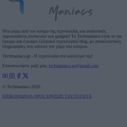
Νέα γύρω από τον κόσμο της τεχνολογίας και αναλυτικές
παρουσιάσεις συσκευών και gadgets! Το Techmaniacs είναι το πιο
έγκυρο και έγκαιρο ελληνικό τεχνολογικό blog, με αποκλειστικές
πληροφορίες που κάνουν τον γύρο του κόσμου.
Techmaniacs.gr - Η τεχνολογία στα καλύτερά της!
Επικοινωνήστε μαζί μας:
techmaniacs.gr@gmail.com
© Techmaniacs 2026
ΕΠΙΚΟΙΝΩΝΙΑ
ΟΡΟΙ ΧΡΗΣΗΣ
ΤΑΥΤΟΤΗΤΑ