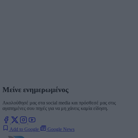
Μείνε ενημερωμένος
Ακολούθησέ μας στα social media και πρόσθεσέ μας στις
αγαπημένες σου πηγές για να μη χάνεις καμία είδηση.
Add to Google
Google News