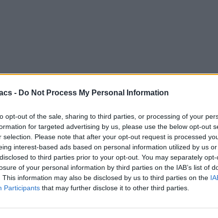
acs -
Do Not Process My Personal Information
to opt-out of the sale, sharing to third parties, or processing of your per
formation for targeted advertising by us, please use the below opt-out s
r selection. Please note that after your opt-out request is processed y
eing interest-based ads based on personal information utilized by us or
disclosed to third parties prior to your opt-out. You may separately opt-
losure of your personal information by third parties on the IAB’s list of
. This information may also be disclosed by us to third parties on the
IA
Participants
that may further disclose it to other third parties.