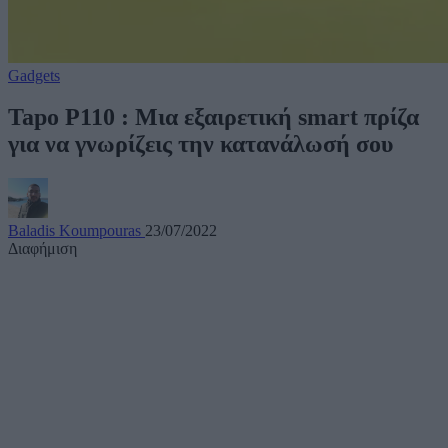
Gadgets
Tapo P110 : Μια εξαιρετική smart πρίζα
για να γνωρίζεις την κατανάλωσή σου
Baladis Koumpouras
23/07/2022
Διαφήμιση