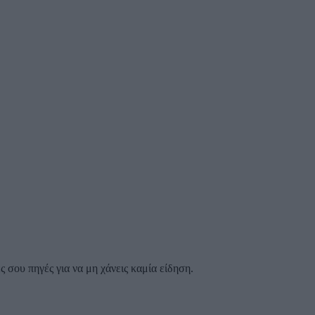
 σου πηγές για να μη χάνεις καμία είδηση.