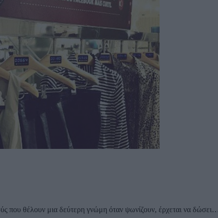
τούς που θέλουν μια δεύτερη γνώμη όταν ψωνίζουν, έρχεται να δώσει