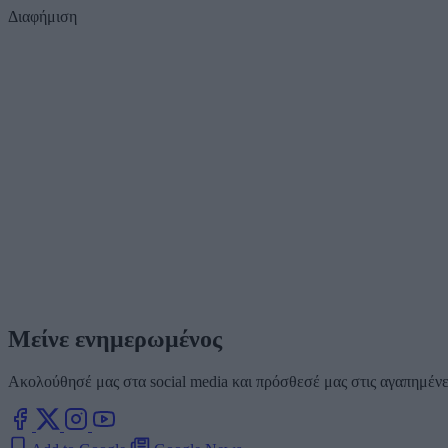
Διαφήμιση
Μείνε ενημερωμένος
Ακολούθησέ μας στα social media και πρόσθεσέ μας στις αγαπημένες