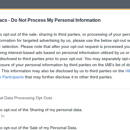
acs -
Do Not Process My Personal Information
to opt-out of the sale, sharing to third parties, or processing of your per
formation for targeted advertising by us, please use the below opt-out s
r selection. Please note that after your opt-out request is processed y
eing interest-based ads based on personal information utilized by us or
disclosed to third parties prior to your opt-out. You may separately opt-
losure of your personal information by third parties on the IAB’s list of
. This information may also be disclosed by us to third parties on the
IA
Participants
that may further disclose it to other third parties.
al Data Processing Opt Outs
to opt-out of the Sharing of my personal data.
 In
to opt-out of the Sale of my Personal Data.