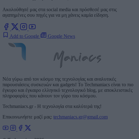
Ακολούθησέ μας στα social media και πρόσθεσέ μας στις
αγαπημένες σου πηγές για να μη χάνεις καμία είδηση.
Add to Google
Google News
Νέα γύρω από τον κόσμο της τεχνολογίας και αναλυτικές
παρουσιάσεις συσκευών και gadgets! Το Techmaniacs είναι το πιο
έγκυρο και έγκαιρο ελληνικό τεχνολογικό blog, με αποκλειστικές
πληροφορίες που κάνουν τον γύρο του κόσμου.
Techmaniacs.gr - Η τεχνολογία στα καλύτερά της!
Επικοινωνήστε μαζί μας:
techmaniacs.gr@gmail.com