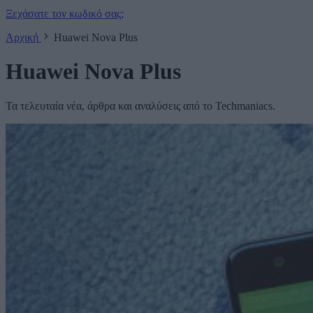
Ξεχάσατε τον κωδικό σας;
Αρχική
Huawei Nova Plus
Huawei Nova Plus
Τα τελευταία νέα, άρθρα και αναλύσεις από το Techmaniacs.