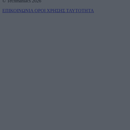
© Techmaniacs 2026
ΕΠΙΚΟΙΝΩΝΙΑ
ΟΡΟΙ ΧΡΗΣΗΣ
ΤΑΥΤΟΤΗΤΑ