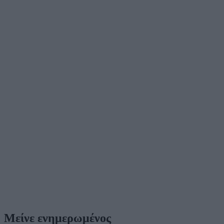
Μείνε ενημερωμένος