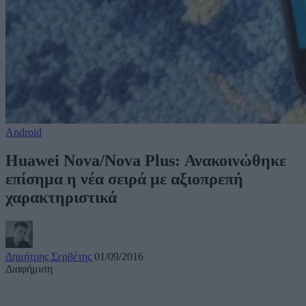
Android
Huawei Nova/Nova Plus: Ανακοινώθηκε
επίσημα η νέα σειρά με αξιοπρεπή
χαρακτηριστικά
Δημήτρης Σερβέτης
01/09/2016
Διαφήμιση