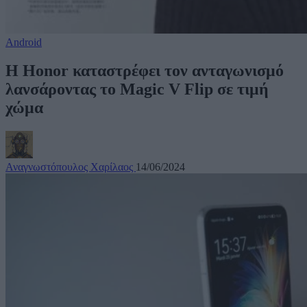
Android
Η Honor καταστρέφει τον ανταγωνισμό
λανσάροντας το Magic V Flip σε τιμή
χώμα
Αναγνωστόπουλος Χαρίλαος
14/06/2024