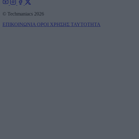
© Techmaniacs 2026
ΕΠΙΚΟΙΝΩΝΙΑ
ΟΡΟΙ ΧΡΗΣΗΣ
ΤΑΥΤΟΤΗΤΑ