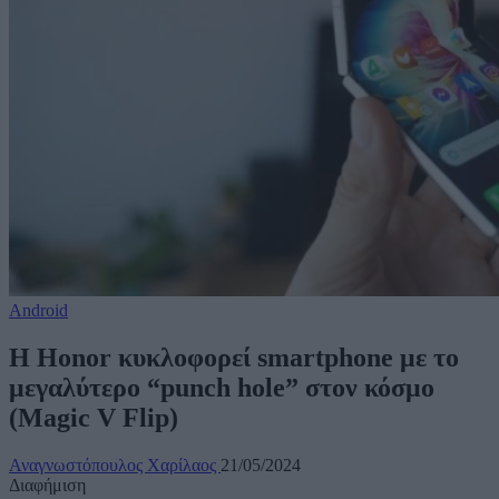
Android
Η Honor κυκλοφορεί smartphone με το
μεγαλύτερο “punch hole” στον κόσμο
(Magic V Flip)
Αναγνωστόπουλος Χαρίλαος
21/05/2024
Διαφήμιση