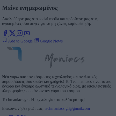
Μείνε ενημερωμένος
Ακολούθησέ μας στα social media και πρόσθεσέ μας στις
αγαπημένες σου πηγές για να μη χάνεις καμία είδηση.
Add to Google
Google News
Νέα γύρω από τον κόσμο της τεχνολογίας και αναλυτικές
παρουσιάσεις συσκευών και gadgets! Το Techmaniacs είναι το πιο
έγκυρο και έγκαιρο ελληνικό τεχνολογικό blog, με αποκλειστικές
πληροφορίες που κάνουν τον γύρο του κόσμου.
Techmaniacs.gr - Η τεχνολογία στα καλύτερά της!
Επικοινωνήστε μαζί μας:
techmaniacs.gr@gmail.com