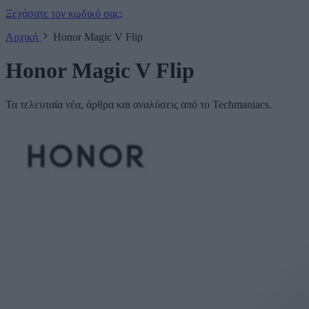
Ξεχάσατε τον κωδικό σας;
Αρχική
Honor Magic V Flip
Honor Magic V Flip
Τα τελευταία νέα, άρθρα και αναλύσεις από το Techmaniacs.