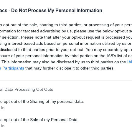
acs -
Do Not Process My Personal Information
to opt-out of the sale, sharing to third parties, or processing of your per
formation for targeted advertising by us, please use the below opt-out s
r selection. Please note that after your opt-out request is processed y
eing interest-based ads based on personal information utilized by us or
disclosed to third parties prior to your opt-out. You may separately opt-
losure of your personal information by third parties on the IAB’s list of
. This information may also be disclosed by us to third parties on the
IA
Participants
that may further disclose it to other third parties.
al Data Processing Opt Outs
to opt-out of the Sharing of my personal data.
 In
to opt-out of the Sale of my Personal Data.
 In