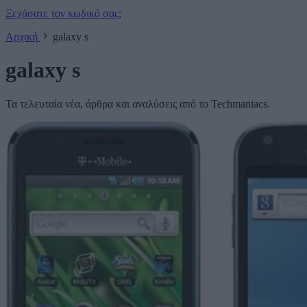
Ξεχάσατε τον κωδικό σας;
Αρχική
galaxy s
galaxy s
Τα τελευταία νέα, άρθρα και αναλύσεις από το Techmaniacs.