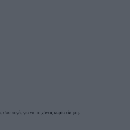
 σου πηγές για να μη χάνεις καμία είδηση.