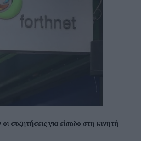
 οι συζητήσεις για είσοδο στη κινητή