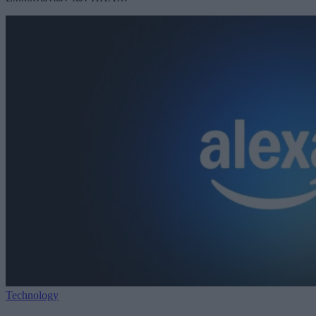
Technology