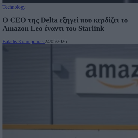
Technology
O CEO της Delta εξηγεί που κερδίζει το
Amazon Leo έναντι του Starlink
Baladis Koumpouras
24/05/2026