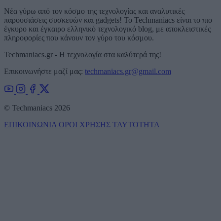
Νέα γύρω από τον κόσμο της τεχνολογίας και αναλυτικές
παρουσιάσεις συσκευών και gadgets! Το Techmaniacs είναι το πιο
έγκυρο και έγκαιρο ελληνικό τεχνολογικό blog, με αποκλειστικές
πληροφορίες που κάνουν τον γύρο του κόσμου.
Techmaniacs.gr - Η τεχνολογία στα καλύτερά της!
Επικοινωνήστε μαζί μας:
techmaniacs.gr@gmail.com
© Techmaniacs 2026
ΕΠΙΚΟΙΝΩΝΙΑ
ΟΡΟΙ ΧΡΗΣΗΣ
ΤΑΥΤΟΤΗΤΑ