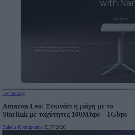
Technology
Amazon Leo: Ξεκινάει η μάχη με το
Starlink με ταχύτητες 100Mbps – 1Gbps
Baladis Koumpouras
03/07/2026