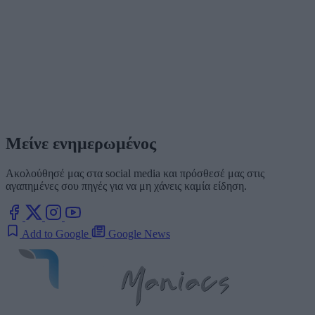
Μείνε ενημερωμένος
Ακολούθησέ μας στα social media και πρόσθεσέ μας στις
αγαπημένες σου πηγές για να μη χάνεις καμία είδηση.
Add to Google
Google News