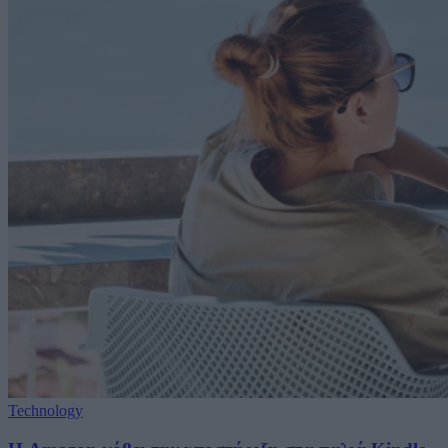
Technology