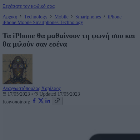
Ξεχάσατε τον κωδικό σας;
Αρχική
Technology
Mobile
Smartphones
iPhone
iPhone
Mobile
Smartphones
Technology
Τα iPhone θα μαθαίνουν τη φωνή σου και
θα μιλούν σαν εσένα
Αναγνωστόπουλος Χαρίλαος
17/05/2023
•
Updated 17/05/2023
Κοινοποίηση: