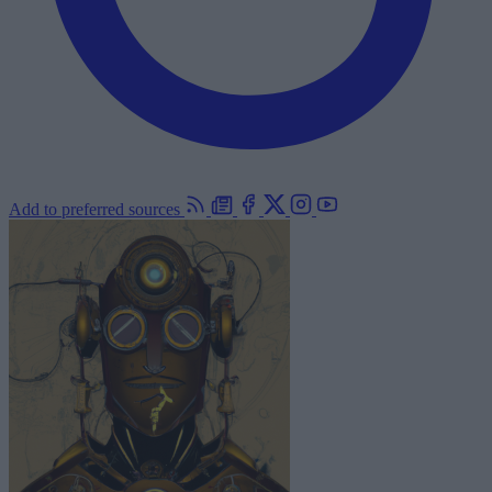
Add to preferred sources