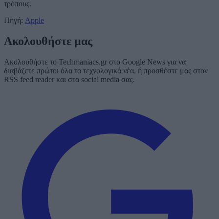
τρόπους.
Πηγή:
Apple
Ακολουθήστε μας
Ακολουθήστε το Techmaniacs.gr στο Google News για να
διαβάζετε πρώτοι όλα τα τεχνολογικά νέα, ή προσθέστε μας στον
RSS feed reader και στα social media σας.