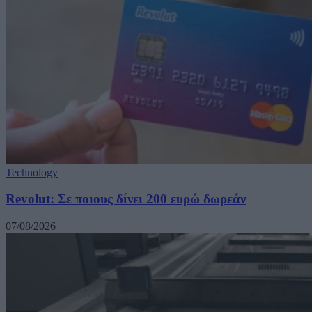
Technology
Revolut: Σε ποιους δίνει 200 ευρώ δωρεάν
07/08/2026