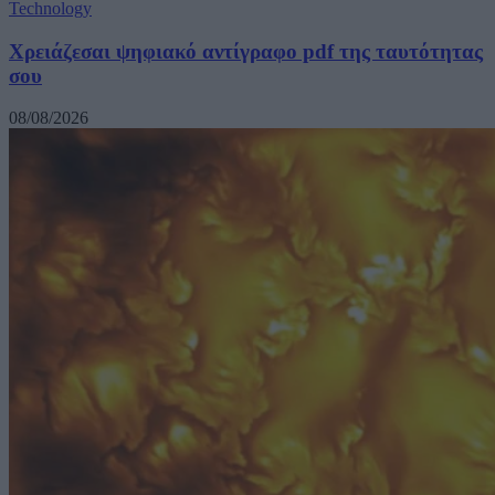
Technology
Χρειάζεσαι ψηφιακό αντίγραφο pdf της ταυτότητας
σου
08/08/2026