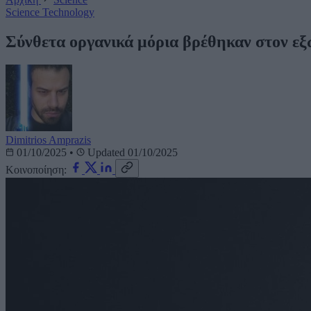
Science
Technology
Σύνθετα οργανικά μόρια βρέθηκαν στον ε
Dimitrios Amprazis
01/10/2025
•
Updated 01/10/2025
Κοινοποίηση: