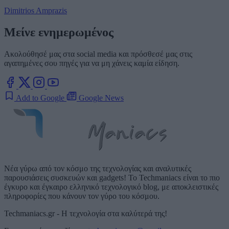
Dimitrios Amprazis
Μείνε ενημερωμένος
Ακολούθησέ μας στα social media και πρόσθεσέ μας στις
αγαπημένες σου πηγές για να μη χάνεις καμία είδηση.
Add to Google
Google News
Νέα γύρω από τον κόσμο της τεχνολογίας και αναλυτικές
παρουσιάσεις συσκευών και gadgets! Το Techmaniacs είναι το πιο
έγκυρο και έγκαιρο ελληνικό τεχνολογικό blog, με αποκλειστικές
πληροφορίες που κάνουν τον γύρο του κόσμου.
Techmaniacs.gr - Η τεχνολογία στα καλύτερά της!