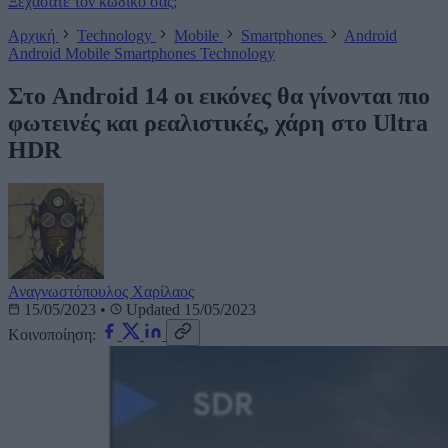
Ξεχάσατε τον κωδικό σας;
Αρχική
Technology
Mobile
Smartphones
Android
Android
Mobile
Smartphones
Technology
Στο Android 14 οι εικόνες θα γίνονται πιο
φωτεινές και ρεαλιστικές, χάρη στο Ultra
HDR
Αναγνωστόπουλος Χαρίλαος
15/05/2023
•
Updated 15/05/2023
Κοινοποίηση: