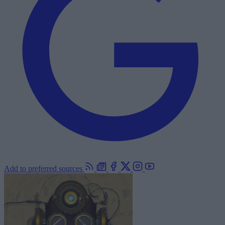
Add to preferred sources