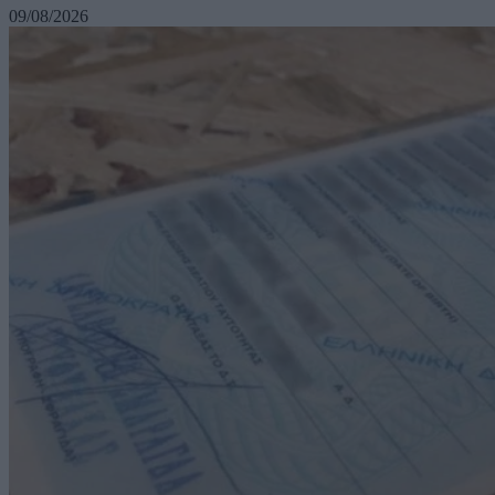
09/08/2026