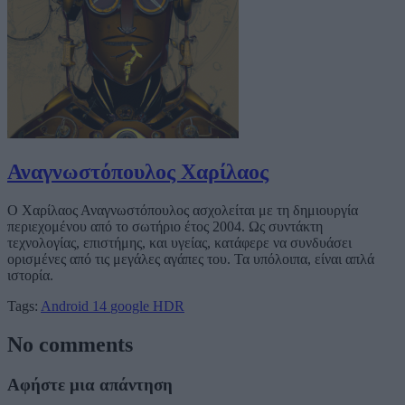
Αναγνωστόπουλος Χαρίλαος
Ο Χαρίλαος Αναγνωστόπουλος ασχολείται με τη δημιουργία
περιεχομένου από το σωτήριο έτος 2004. Ως συντάκτη
τεχνολογίας, επιστήμης, και υγείας, κατάφερε να συνδυάσει
ορισμένες από τις μεγάλες αγάπες του. Τα υπόλοιπα, είναι απλά
ιστορία.
Tags:
Android 14
google
HDR
No comments
Αφήστε μια απάντηση