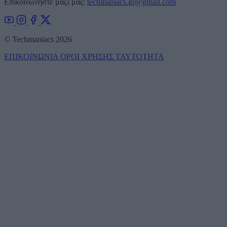
Επικοινωνήστε μαζί μας:
techmaniacs.gr@gmail.com
© Techmaniacs 2026
ΕΠΙΚΟΙΝΩΝΙΑ
ΟΡΟΙ ΧΡΗΣΗΣ
ΤΑΥΤΟΤΗΤΑ