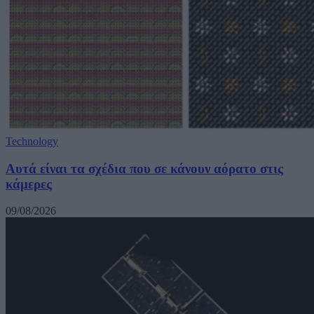
Technology
Αυτά είναι τα σχέδια που σε κάνουν αόρατο στις
κάμερες
09/08/2026