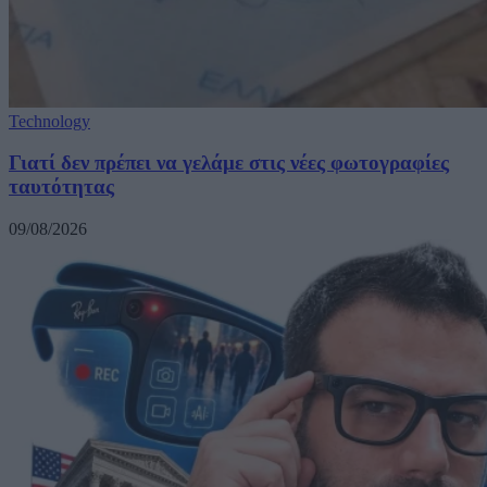
Technology
Γιατί δεν πρέπει να γελάμε στις νέες φωτογραφίες
ταυτότητας
09/08/2026