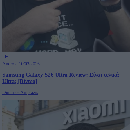
Android
10/03/2026
Samsung Galaxy S26 Ultra Review: Είναι τελικά
Ultra; [Βίντεο]
Dimitrios Amprazis