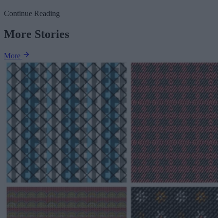
Continue Reading
More Stories
More