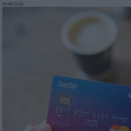
09/08/2026