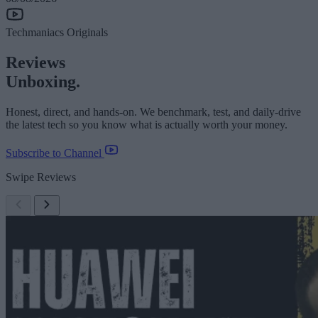
Techmaniacs Originals
Reviews
Unboxing.
Honest, direct, and hands-on. We benchmark, test, and daily-drive
the latest tech so you know what is actually worth your money.
Subscribe to Channel
Swipe Reviews