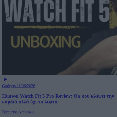
Gadgets
11/06/2026
Huawei Watch Fit 5 Pro Review: Θα σου κλέψει την
καρδιά αλλά όχι τα λεφτά
Dimitrios Amprazis