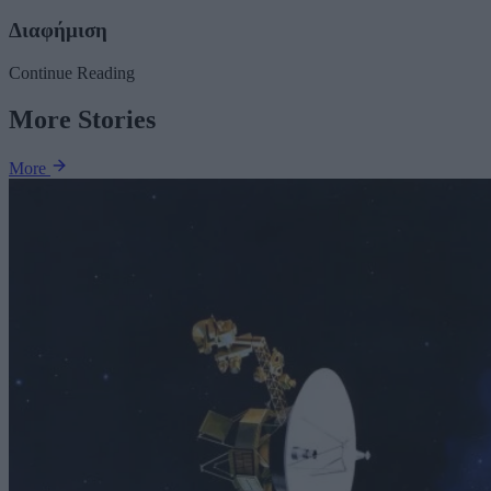
Διαφήμιση
Continue Reading
More Stories
More