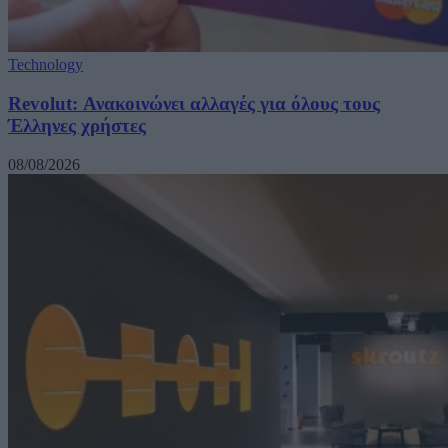
Technology
Revolut: Ανακοινώνει αλλαγές για όλους τους
Έλληνες χρήστες
08/08/2026