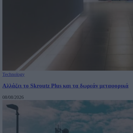
Technology
Αλλάζει το Skroutz Plus και τα δωρεάν μεταφορικά
08/08/2026