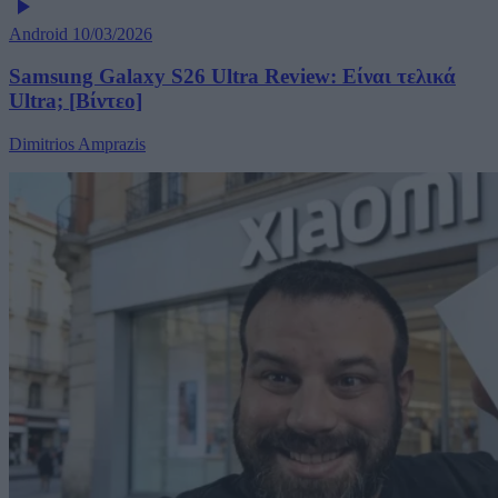
Android
10/03/2026
Samsung Galaxy S26 Ultra Review: Είναι τελικά
Ultra; [Βίντεο]
Dimitrios Amprazis