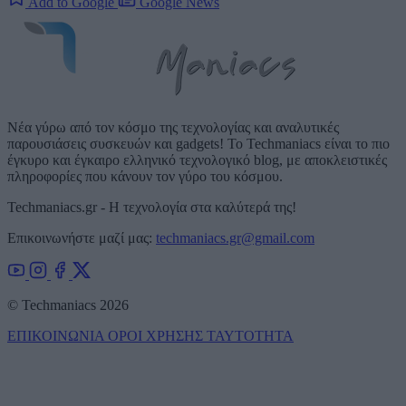
Add to Google
Google News
Νέα γύρω από τον κόσμο της τεχνολογίας και αναλυτικές
παρουσιάσεις συσκευών και gadgets! Το Techmaniacs είναι το πιο
έγκυρο και έγκαιρο ελληνικό τεχνολογικό blog, με αποκλειστικές
πληροφορίες που κάνουν τον γύρο του κόσμου.
Techmaniacs.gr - Η τεχνολογία στα καλύτερά της!
Επικοινωνήστε μαζί μας:
techmaniacs.gr@gmail.com
© Techmaniacs 2026
ΕΠΙΚΟΙΝΩΝΙΑ
ΟΡΟΙ ΧΡΗΣΗΣ
ΤΑΥΤΟΤΗΤΑ