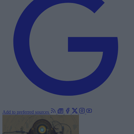
Add to preferred sources