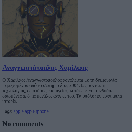
Αναγνωστόπουλος Χαρίλαος
Ο Χαρίλαος Αναγνωστόπουλος ασχολείται με τη δημιουργία
περιεχομένου από το σωτήριο έτος 2004. Ως συντάκτη
τεχνολογίας, επιστήμης, και υγείας, κατάφερε να συνδυάσει
ορισμένες από τις μεγάλες αγάπες του. Τα υπόλοιπα, είναι απλά
ιστορία.
Tags:
apple
apple iphone
No comments