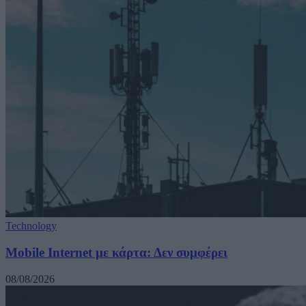
Technology
Mobile Internet με κάρτα: Δεν συμφέρει
08/08/2026