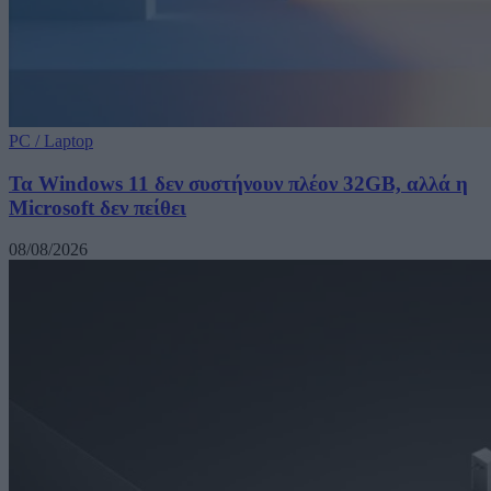
PC / Laptop
Τα Windows 11 δεν συστήνουν πλέον 32GB, αλλά η
Microsoft δεν πείθει
08/08/2026