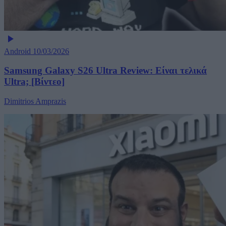
Android
10/03/2026
Samsung Galaxy S26 Ultra Review: Είναι τελικά
Ultra; [Βίντεο]
Dimitrios Amprazis