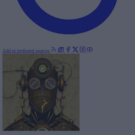
Add to preferred sources