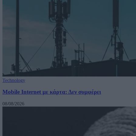
Technology
Mobile Internet με κάρτα: Δεν συμφέρει
08/08/2026