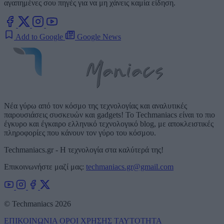
αγαπημένες σου πηγές για να μη χάνεις καμία είδηση.
Add to Google
Google News
Νέα γύρω από τον κόσμο της τεχνολογίας και αναλυτικές
παρουσιάσεις συσκευών και gadgets! Το Techmaniacs είναι το πιο
έγκυρο και έγκαιρο ελληνικό τεχνολογικό blog, με αποκλειστικές
πληροφορίες που κάνουν τον γύρο του κόσμου.
Techmaniacs.gr - Η τεχνολογία στα καλύτερά της!
Επικοινωνήστε μαζί μας:
techmaniacs.gr@gmail.com
© Techmaniacs 2026
ΕΠΙΚΟΙΝΩΝΙΑ
ΟΡΟΙ ΧΡΗΣΗΣ
ΤΑΥΤΟΤΗΤΑ