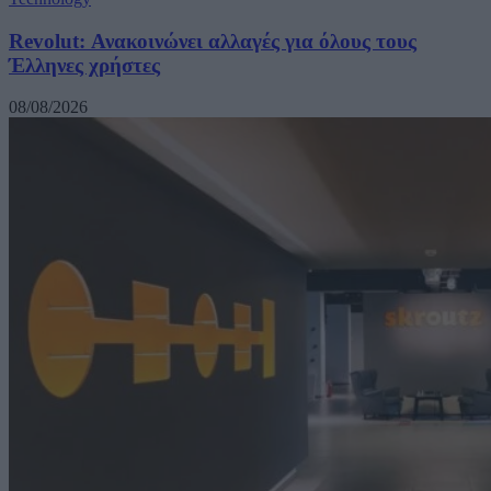
Revolut: Ανακοινώνει αλλαγές για όλους τους
Έλληνες χρήστες
08/08/2026