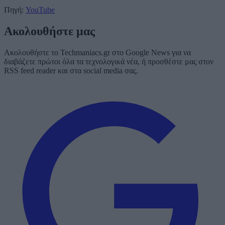
Πηγή:
YouTube
Ακολουθήστε μας
Ακολουθήστε το Techmaniacs.gr στο Google News για να
διαβάζετε πρώτοι όλα τα τεχνολογικά νέα, ή προσθέστε μας στον
RSS feed reader και στα social media σας.