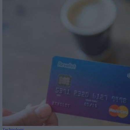
Technology