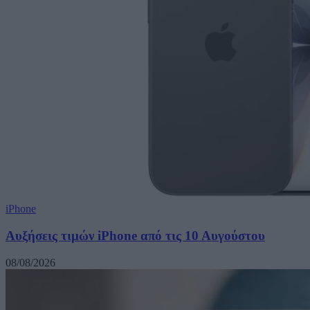
iPhone
Αυξήσεις τιμών iPhone από τις 10 Αυγούστου
08/08/2026