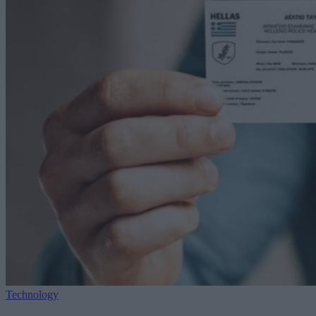
Technology