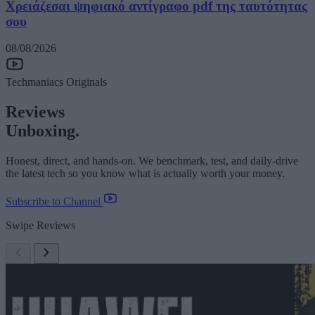
Χρειάζεσαι ψηφιακό αντίγραφο pdf της ταυτότητας
σου
08/08/2026
Techmaniacs Originals
Reviews
Unboxing.
Honest, direct, and hands-on. We benchmark, test, and daily-drive
the latest tech so you know what is actually worth your money.
Subscribe to Channel
Swipe Reviews