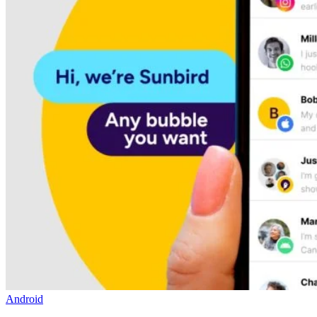
Android