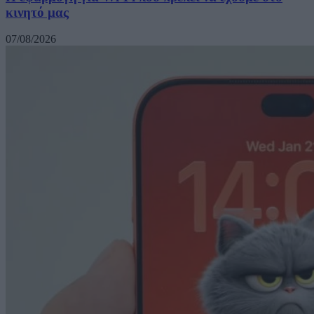
κινητό μας
07/08/2026