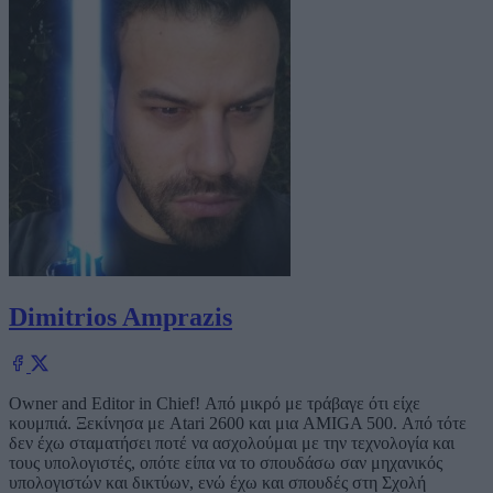
Dimitrios Amprazis
Owner and Editor in Chief! Από μικρό με τράβαγε ότι είχε
κουμπιά. Ξεκίνησα με Atari 2600 και μια AMIGA 500. Από τότε
δεν έχω σταματήσει ποτέ να ασχολούμαι με την τεχνολογία και
τους υπολογιστές, οπότε είπα να το σπουδάσω σαν μηχανικός
υπολογιστών και δικτύων, ενώ έχω και σπουδές στη Σχολή