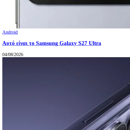
Android
Αυτό είναι το Samsung Galaxy S27 Ultra
04/08/2026