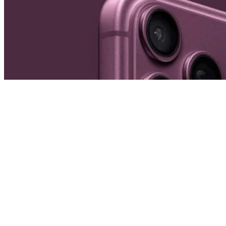
iPhone