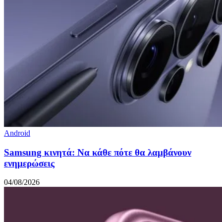
Android
Samsung κινητά: Να κάθε πότε θα λαμβάνουν
ενημερώσεις
04/08/2026