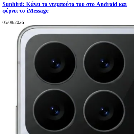
Sunbird: Κάνει το ντεμπούτο του στο Android και
φέρνει το iMessage
05/08/2026