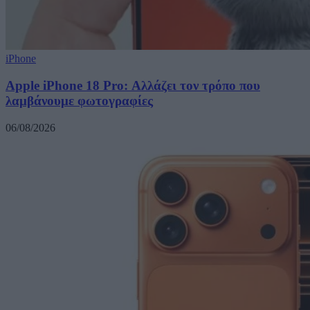
iPhone
Apple iPhone 18 Pro: Αλλάζει τον τρόπο που
λαμβάνουμε φωτογραφίες
06/08/2026