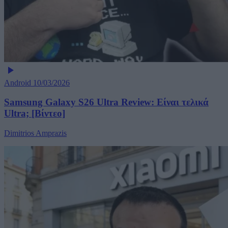
Android
10/03/2026
Samsung Galaxy S26 Ultra Review: Είναι τελικά
Ultra; [Βίντεο]
Dimitrios Amprazis