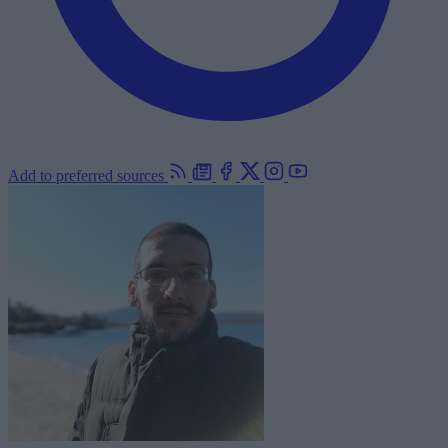
Add to preferred sources