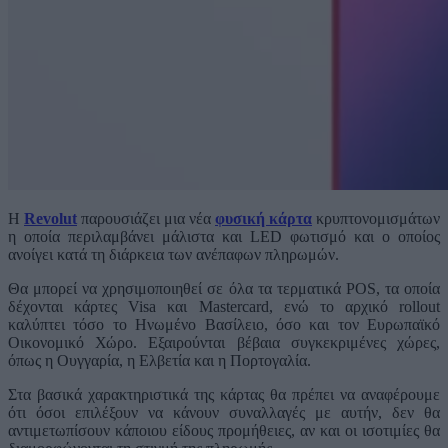
Η
Revolut
παρουσιάζει μια νέα
φυσική κάρτα
κρυπτονομισμάτων
η οποία περιλαμβάνει μάλιστα και LED φωτισμό και ο οποίος
ανοίγει κατά τη διάρκεια των ανέπαφων πληρωμών.
Θα μπορεί να χρησιμοποιηθεί σε όλα τα τερματικά POS, τα οποία
δέχονται κάρτες Visa και Mastercard, ενώ το αρχικό rollout
καλύπτει τόσο το Ηνωμένο Βασίλειο, όσο και τον Ευρωπαϊκό
Οικονομικό Χώρο. Εξαιρούνται βέβαια συγκεκριμένες χώρες,
όπως η Ουγγαρία, η Ελβετία και η Πορτογαλία.
Στα βασικά χαρακτηριστικά της κάρτας θα πρέπει να αναφέρουμε
ότι όσοι επιλέξουν να κάνουν συναλλαγές με αυτήν, δεν θα
αντιμετωπίσουν κάποιου είδους προμήθειες, αν και οι ισοτιμίες θα