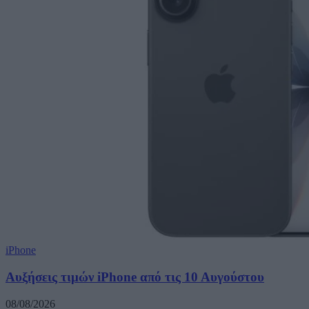
iPhone
Αυξήσεις τιμών iPhone από τις 10 Αυγούστου
08/08/2026