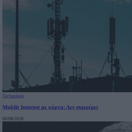
Technology
Mobile Internet με κάρτα: Δεν συμφέρει
08/08/2026