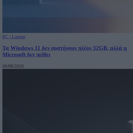
PC / Laptop
Τα Windows 11 δεν συστήνουν πλέον 32GB, αλλά η
Microsoft δεν πείθει
08/08/2026