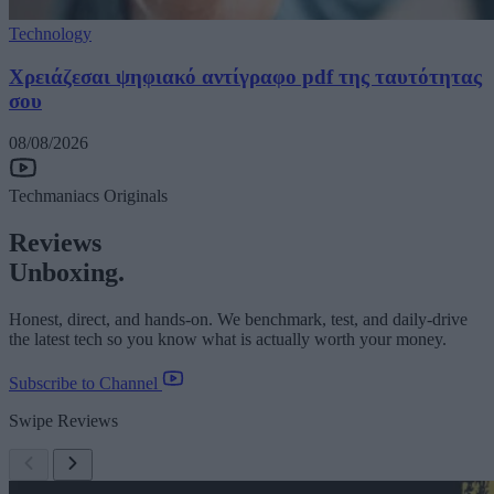
Technology
Χρειάζεσαι ψηφιακό αντίγραφο pdf της ταυτότητας
σου
08/08/2026
Techmaniacs Originals
Reviews
Unboxing.
Honest, direct, and hands-on. We benchmark, test, and daily-drive
the latest tech so you know what is actually worth your money.
Subscribe to Channel
Swipe Reviews