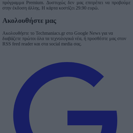
πρόγραμμα Premium. Δυστυχώς δεν μας επιτρέπει να προβούμε
στην έκδοση άλλης. Η κάρτα κοστίζει 29.90 ευρώ.
Ακολουθήστε μας
Ακολουθήστε το Techmaniacs.gr στο Google News για να
διαβάζετε πρώτοι όλα τα τεχνολογικά νέα, ή προσθέστε μας στον
RSS feed reader και στα social media σας.