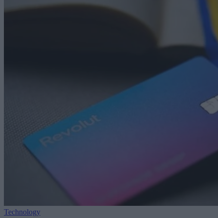
Technology