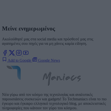
Μείνε ενημερωμένος
Ακολούθησέ μας στα social media και πρόσθεσέ μας στις
αγαπημένες σου πηγές για να μη χάνεις καμία είδηση.
Add to Google
Google News
Νέα γύρω από τον κόσμο της τεχνολογίας και αναλυτικές
παρουσιάσεις συσκευών και gadgets! Το Techmaniacs είναι το πιο
έγκυρο και έγκαιρο ελληνικό τεχνολογικό blog, με αποκλειστικές
πληροφορίες που κάνουν τον γύρο του κόσμου.