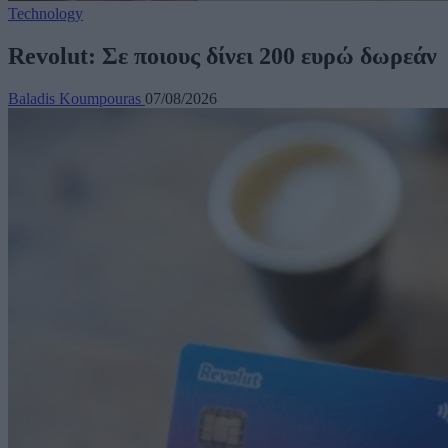
Technology
Revolut: Σε ποιους δίνει 200 ευρώ δωρεάν
Baladis Koumpouras
07/08/2026