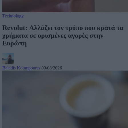
Technology
Revolut: Αλλάζει τον τρόπο που κρατά τα
χρήματα σε ορισμένες αγορές στην
Ευρώπη
Baladis Koumpouras
09/08/2026