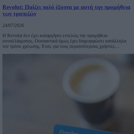
Revolut: Παίζει πολύ έξυπνα με αυτή την προμήθεια
των τραπεζών
24/07/2026
Η Revolut δεν έχει καταργήσει εντελώς την προμήθεια
συναλλάγματος. Ουσιαστικά όμως έχει διαμορφώσει κατάλληλα
τον τρόπο χρέωσης. Έτσι, για τους περισσότερους χρήστες…