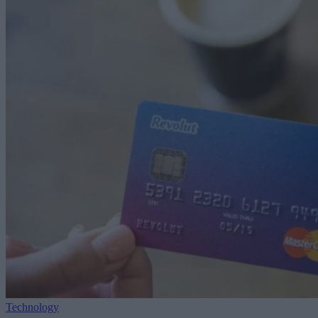
Technology