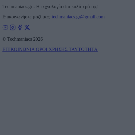
Techmaniacs.gr - Η τεχνολογία στα καλύτερά της!
Επικοινωνήστε μαζί μας:
techmaniacs.gr@gmail.com
© Techmaniacs 2026
ΕΠΙΚΟΙΝΩΝΙΑ
ΟΡΟΙ ΧΡΗΣΗΣ
ΤΑΥΤΟΤΗΤΑ