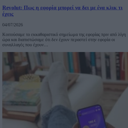
Revolut: Πως η εφορία μπορεί να δει με ένα κλικ τι
έχεις
04/07/2026
Κοιτούσαμε το εκκαθαριστικό σημείωμα της εφορίας πριν από λίγη
ώρα και διαπιστώσαμε ότι δεν έχουν περαστεί στην εφορία οι
συναλλαγές που έχουν…