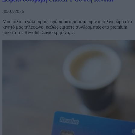
30/07/2026
Μια πολύ μεγάλη προσφορά παρατηρήσαμε πριν από λίγη ώρα στο
κινητό μας τηλέφωνο, καθώς είμαστε συνδρομητές στο premium
πακέτο της Revolut. Συγκεκριμένα,…