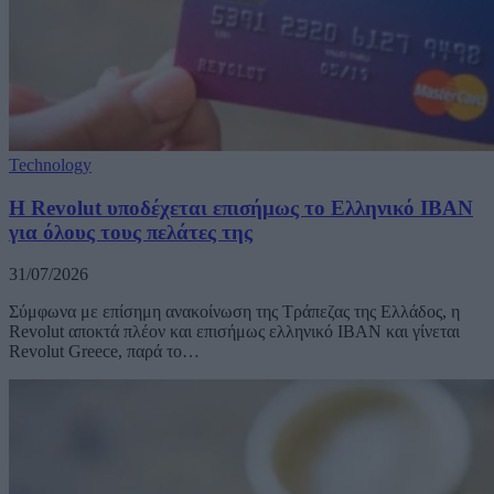
Technology
Η Revolut υποδέχεται επισήμως το Ελληνικό ΙΒΑΝ
για όλους τους πελάτες της
31/07/2026
Σύμφωνα με επίσημη ανακοίνωση της Τράπεζας της Ελλάδος, η
Revolut αποκτά πλέον και επισήμως ελληνικό IBAN και γίνεται
Revolut Greece, παρά το…