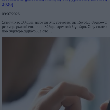
2026]
09/07/2026
Σημαντικές αλλαγές έρχονται στις χρεώσεις της Revolut, σύμφωνα
με ενημερωτικό email που λάβαμε πριν από λίγη ώρα. Στην εικόνα
που συμπεριλαμβάνουμε στο…