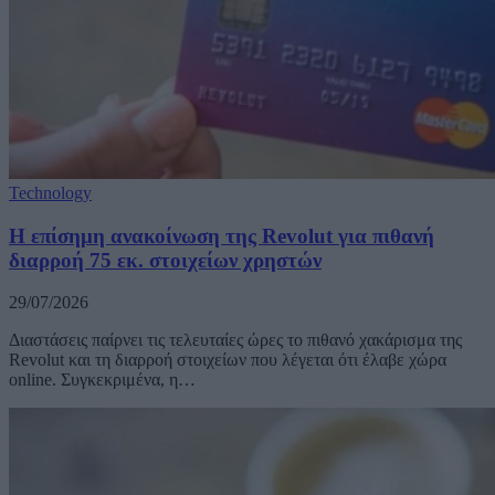
Technology
Η επίσημη ανακοίνωση της Revolut για πιθανή
διαρροή 75 εκ. στοιχείων χρηστών
29/07/2026
Διαστάσεις παίρνει τις τελευταίες ώρες το πιθανό χακάρισμα της
Revolut και τη διαρροή στοιχείων που λέγεται ότι έλαβε χώρα
online. Συγκεκριμένα, η…