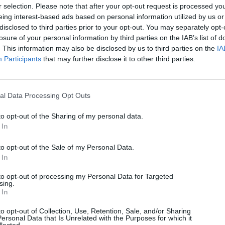
r selection. Please note that after your opt-out request is processed y
eing interest-based ads based on personal information utilized by us or
disclosed to third parties prior to your opt-out. You may separately opt-
losure of your personal information by third parties on the IAB’s list of
. This information may also be disclosed by us to third parties on the
IA
Participants
that may further disclose it to other third parties.
al Data Processing Opt Outs
to opt-out of the Sharing of my personal data.
 In
to opt-out of the Sale of my Personal Data.
 In
to opt-out of processing my Personal Data for Targeted
sing.
 In
to opt-out of Collection, Use, Retention, Sale, and/or Sharing
ersonal Data that Is Unrelated with the Purposes for which it