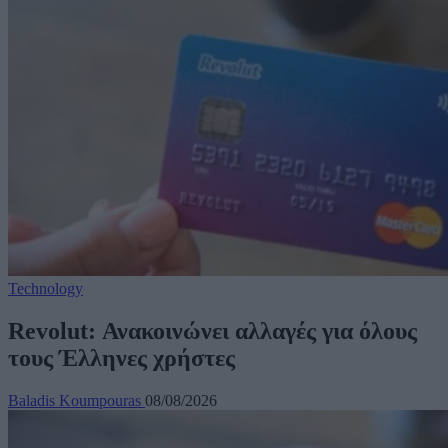
Technology
Revolut: Ανακοινώνει αλλαγές για όλους
τους Έλληνες χρήστες
Baladis Koumpouras
08/08/2026