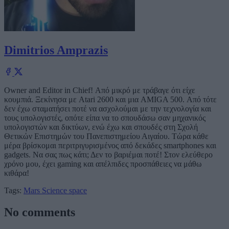
Dimitrios Amprazis
Owner and Editor in Chief! Από μικρό με τράβαγε ότι είχε
κουμπιά. Ξεκίνησα με Atari 2600 και μια AMIGA 500. Από τότε
δεν έχω σταματήσει ποτέ να ασχολούμαι με την τεχνολογία και
τους υπολογιστές, οπότε είπα να το σπουδάσω σαν μηχανικός
υπολογιστών και δικτύων, ενώ έχω και σπουδές στη Σχολή
Θετικών Επιστημών του Πανεπιστημείου Αιγαίου. Τώρα κάθε
μέρα βρίσκομαι περιτριγυρισμένος από δεκάδες smartphones και
gadgets. Να σας πως κάτι; Δεν το βαριέμαι ποτέ! Στον ελεύθερο
χρόνο μου, έχει gaming και απέλπιδες προσπάθειες να μάθω
κιθάρα!
Tags:
Mars
Science
space
No comments