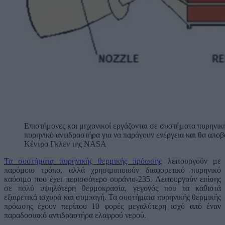
Επιστήμονες και μηχανικοί εργάζονται σε συστήματα πυρηνικ
πυρηνικό αντιδραστήρα για να παράγουν ενέργεια και θα απ
Κέντρο Γκλεν της NASA
Τα συστήματα πυρηνικής θερμικής πρόωσης
λειτουργούν με
παρόμοιο τρόπο, αλλά χρησιμοποιούν διαφορετικό πυρηνικό
καύσιμο που έχει περισσότερο ουράνιο-235. Λειτουργούν επίσης
σε πολύ υψηλότερη θερμοκρασία, γεγονός που τα καθιστά
εξαιρετικά ισχυρά και συμπαγή. Τα συστήματα πυρηνικής θερμικής
πρόωσης έχουν περίπου 10 φορές μεγαλύτερη ισχύ από έναν
παραδοσιακό αντιδραστήρα ελαφρού νερού.