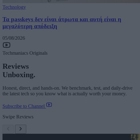
Technology
Τα passkeys δεν είναι άτρωτα και αυτή είναι η
μεγαλύτερη απόδειξη
05/08/2026
Techmaniacs Originals
Reviews
Unboxing.
Honest, direct, and hands-on. We benchmark, test, and daily-drive
the latest tech so you know what is actually worth your money.
Subscribe to Channel
Swipe Reviews