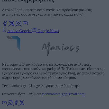
Ακολούθησέ μας στα social media και πρόσθεσέ μας στις
αγαπημένες σου πηγές για να μη χάνεις καμία είδηση.
Add to Google
Google News
Νέα γύρω από τον κόσμο της τεχνολογίας και αναλυτικές
παρουσιάσεις συσκευών και gadgets! Το Techmaniacs είναι το πιο
έγκυρο και έγκαιρο ελληνικό τεχνολογικό blog, με αποκλειστικές
πληροφορίες που κάνουν τον γύρο του κόσμου.
Techmaniacs.gr - Η τεχνολογία στα καλύτερά της!
Επικοινωνήστε μαζί μας:
techmaniacs.gr@gmail.com