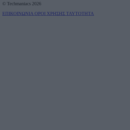
© Techmaniacs 2026
ΕΠΙΚΟΙΝΩΝΙΑ
ΟΡΟΙ ΧΡΗΣΗΣ
ΤΑΥΤΟΤΗΤΑ