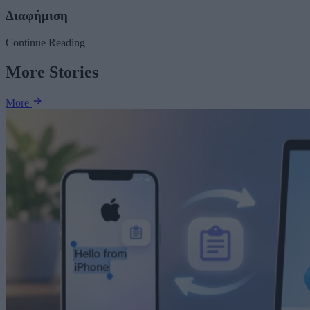
Διαφήμιση
Continue Reading
More Stories
More