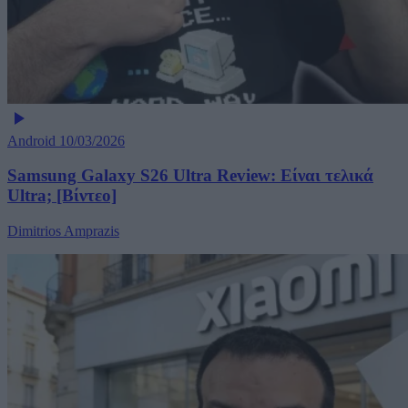
Android
10/03/2026
Samsung Galaxy S26 Ultra Review: Είναι τελικά
Ultra; [Βίντεο]
Dimitrios Amprazis