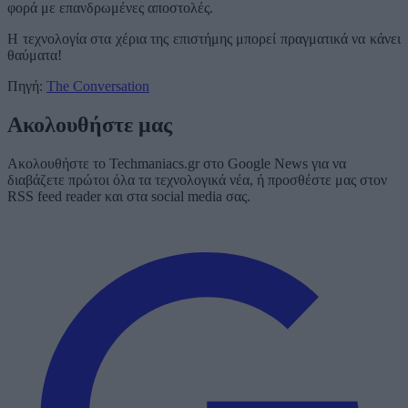
φορά με επανδρωμένες αποστολές.
Η τεχνολογία στα χέρια της επιστήμης μπορεί πραγματικά να κάνει
θαύματα!
Πηγή:
The Conversation
Ακολουθήστε μας
Ακολουθήστε το Techmaniacs.gr στο Google News για να
διαβάζετε πρώτοι όλα τα τεχνολογικά νέα, ή προσθέστε μας στον
RSS feed reader και στα social media σας.