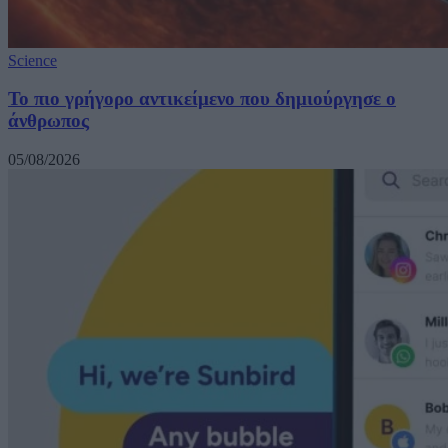
Science
Το πιο γρήγορο αντικείμενο που δημιούργησε ο
άνθρωπος
05/08/2026