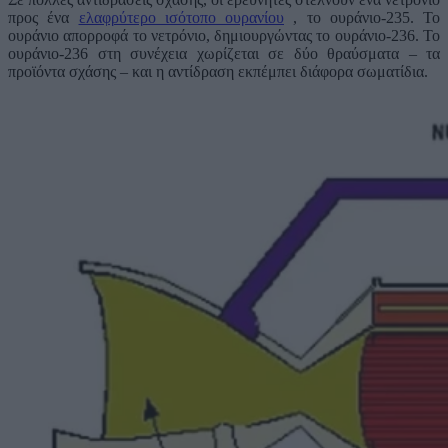
προς ένα
ελαφρύτερο ισότοπο ουρανίου
, το ουράνιο-235. Το
ουράνιο απορροφά το νετρόνιο, δημιουργώντας το ουράνιο-236. Το
ουράνιο-236 στη συνέχεια χωρίζεται σε δύο θραύσματα – τα
προϊόντα σχάσης – και η αντίδραση εκπέμπει διάφορα σωματίδια.