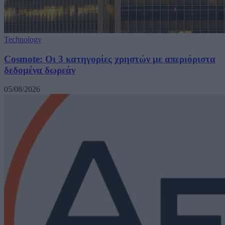
Technology
Cosmote: Οι 3 κατηγορίες χρηστών με απεριόριστα
δεδομένα δωρεάν
05/08/2026