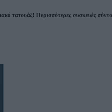
ιακό τατουάζ! Περισσότερες συσκευές σύντ