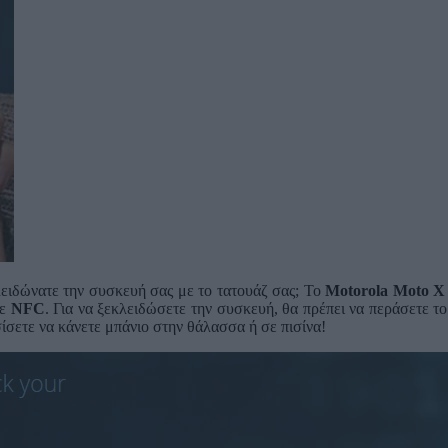
λειδώνατε την συσκευή σας με το τατουάζ σας; Το
Motorola Moto X
με
NFC
. Για να ξεκλειδώσετε την συσκευή, θα πρέπει να περάσετε το
ίσετε να κάνετε μπάνιο στην θάλασσα ή σε πισίνα!