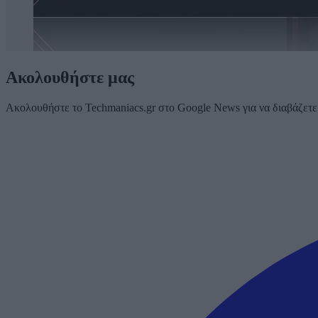
Ακολουθήστε μας
Ακολουθήστε το Techmaniacs.gr στο Google News για να διαβάζετε π