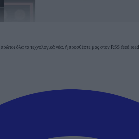
ρώτοι όλα τα τεχνολογικά νέα, ή προσθέστε μας στον RSS feed reader