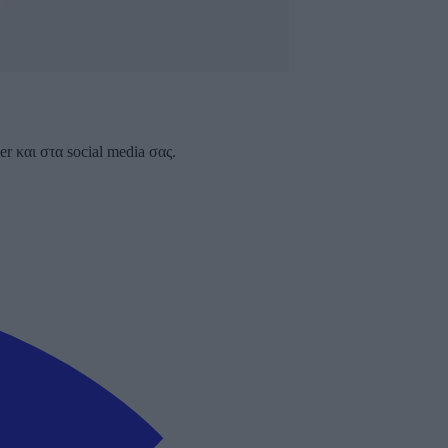
 και στα social media σας.