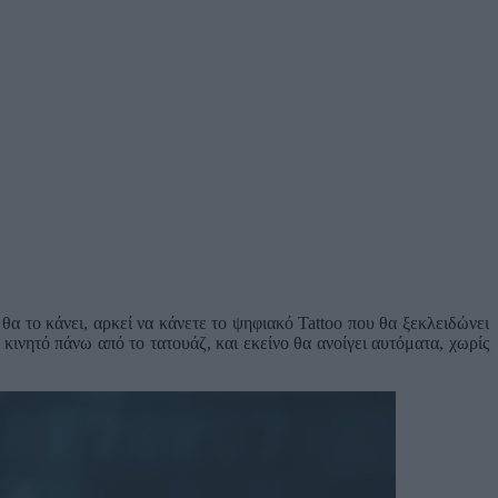
θα το κάνει, αρκεί να κάνετε το ψηφιακό Tattoo που θα ξεκλειδώνει
 κινητό πάνω από το τατουάζ, και εκείνο θα ανοίγει αυτόματα, χωρίς