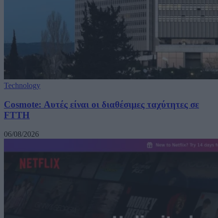
Technology
Cosmote: Αυτές είναι οι διαθέσιμες ταχύτητες σε
FTTH
06/08/2026