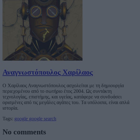
Αναγνωστόπουλος Χαρίλαος
Ο Χαρίλαος Αναγνωστόπουλος ασχολείται με τη δημιουργία
περιεχομένου από το σωτήριο έτος 2004. Ως συντάκτη
τεχνολογίας, επιστήμης, και υγείας, κατάφερε να συνδυάσει
ορισμένες από τις μεγάλες αγάπες του. Τα υπόλοιπα, είναι απλά
ιστορία.
Tags:
google
google search
No comments