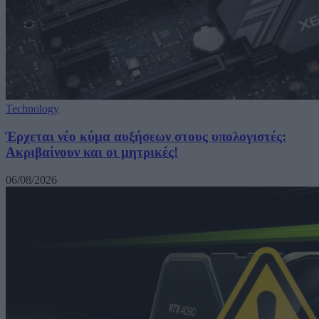
Technology
Έρχεται νέο κύμα αυξήσεων στους υπολογιστές:
Ακριβαίνουν και οι μητρικές!
06/08/2026