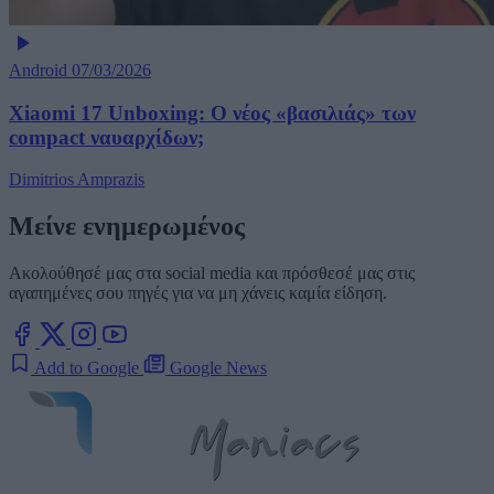
Android
07/03/2026
Xiaomi 17 Unboxing: Ο νέος «βασιλιάς» των
compact ναυαρχίδων;
Dimitrios Amprazis
Μείνε ενημερωμένος
Ακολούθησέ μας στα social media και πρόσθεσέ μας στις
αγαπημένες σου πηγές για να μη χάνεις καμία είδηση.
Add to Google
Google News