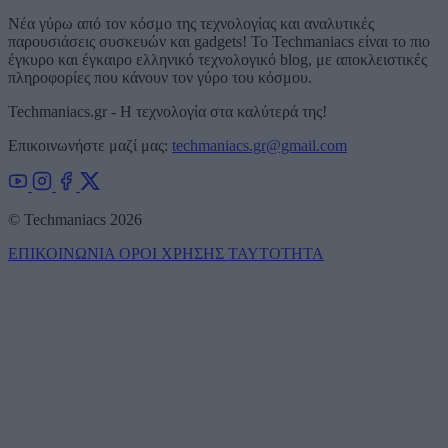
Νέα γύρω από τον κόσμο της τεχνολογίας και αναλυτικές
παρουσιάσεις συσκευών και gadgets! Το Techmaniacs είναι το πιο
έγκυρο και έγκαιρο ελληνικό τεχνολογικό blog, με αποκλειστικές
πληροφορίες που κάνουν τον γύρο του κόσμου.
Techmaniacs.gr - Η τεχνολογία στα καλύτερά της!
Επικοινωνήστε μαζί μας:
techmaniacs.gr@gmail.com
© Techmaniacs 2026
ΕΠΙΚΟΙΝΩΝΙΑ
ΟΡΟΙ ΧΡΗΣΗΣ
ΤΑΥΤΟΤΗΤΑ