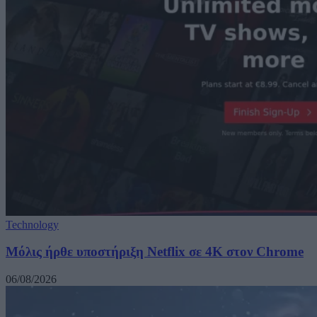
Technology
Μόλις ήρθε υποστήριξη Netflix σε 4K στον Chrome
06/08/2026