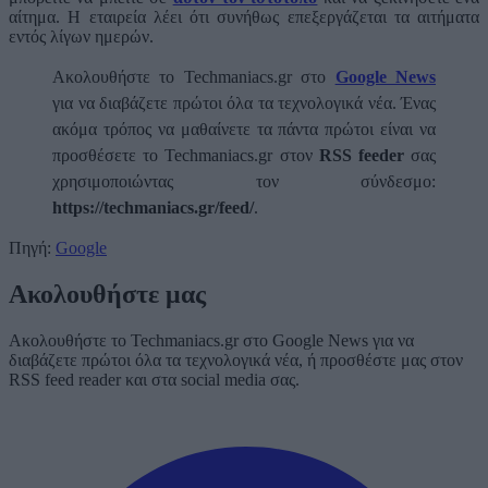
αίτημα. Η εταιρεία λέει ότι συνήθως επεξεργάζεται τα αιτήματα
εντός λίγων ημερών.
Ακολουθήστε το Techmaniacs.gr στο
Google News
για να διαβάζετε πρώτοι όλα τα τεχνολογικά νέα. Ένας
ακόμα τρόπος να μαθαίνετε τα πάντα πρώτοι είναι να
προσθέσετε το Techmaniacs.gr στον
RSS feeder
σας
χρησιμοποιώντας τον σύνδεσμο:
https://techmaniacs.gr/feed/
.
Πηγή:
Google
Ακολουθήστε μας
Ακολουθήστε το Techmaniacs.gr στο Google News για να
διαβάζετε πρώτοι όλα τα τεχνολογικά νέα, ή προσθέστε μας στον
RSS feed reader και στα social media σας.