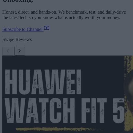
Honest, direct, and hands-on. We benchmark, test, and daily-drive
the latest tech so you know what is actually worth your money.
Subscribe to Channel
Swipe Reviews