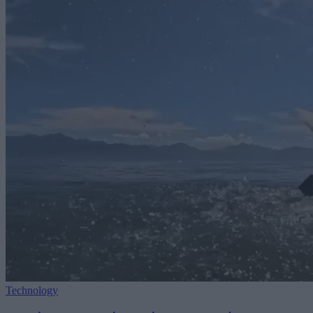
Technology