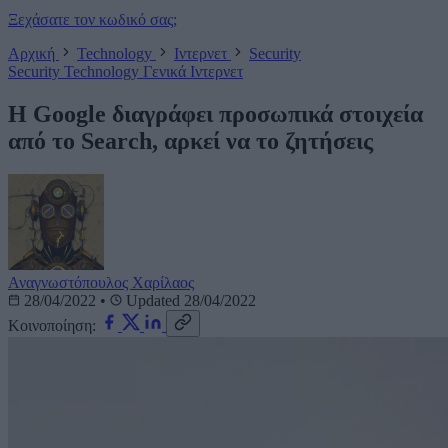
Ξεχάσατε τον κωδικό σας;
Αρχική
Technology
Ιντερνετ
Security
Security
Technology
Γενικά
Ιντερνετ
Η Google διαγράφει προσωπικά στοιχεία
από το Search, αρκεί να το ζητήσεις
Αναγνωστόπουλος Χαρίλαος
28/04/2022
•
Updated 28/04/2022
Κοινοποίηση: