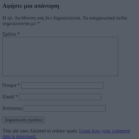
Αφήστε μια απάντηση
Η ηλ. διεύθυνση σας δεν δημοσιεύεται.
Τα υποχρεωτικά πεδία
σημειώνονται με
*
Σχόλιο
*
Όνομα
*
Email
*
Ιστότοπος
This site uses Akismet to reduce spam.
Learn how your comment
data is processed.