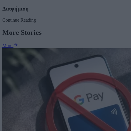
Διαφήμιση
Continue Reading
More Stories
More