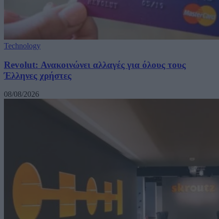
Technology
Revolut: Ανακοινώνει αλλαγές για όλους τους
Έλληνες χρήστες
08/08/2026