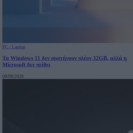
PC / Laptop
Τα Windows 11 δεν συστήνουν πλέον 32GB, αλλά η
Microsoft δεν πείθει
08/08/2026