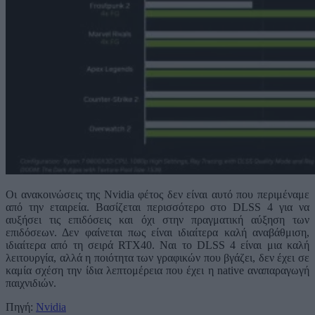
Οι ανακοινώσεις της Nvidia φέτος δεν είναι αυτό που περιμέναμε
από την εταιρεία. Βασίζεται περισσότερο στο DLSS 4 για να
αυξήσει τις επιδόσεις και όχι στην πραγματική αύξηση των
επιδόσεων. Δεν φαίνεται πως είναι ιδιαίτερα καλή αναβάθμιση,
ιδιαίτερα από τη σειρά RTX40. Ναι το DLSS 4 είναι μια καλή
λειτουργία, αλλά η ποιότητα των γραφικών που βγάζει, δεν έχει σε
καμία σχέση την ίδια λεπτομέρεια που έχει η native αναπαραγωγή
παιχνιδιών.
Πηγή:
Nvidia