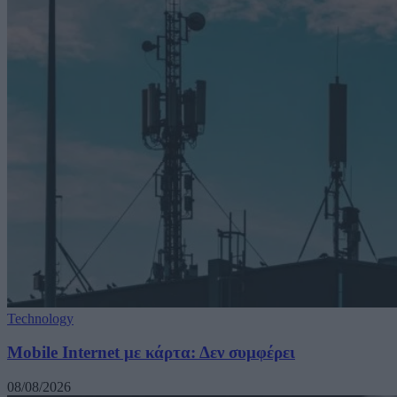
Technology
Mobile Internet με κάρτα: Δεν συμφέρει
08/08/2026