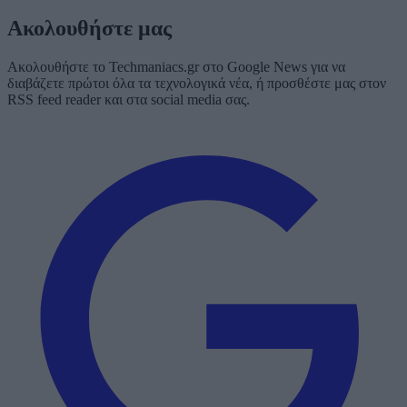
Ακολουθήστε μας
Ακολουθήστε το Techmaniacs.gr στο Google News για να
διαβάζετε πρώτοι όλα τα τεχνολογικά νέα, ή προσθέστε μας στον
RSS feed reader και στα social media σας.