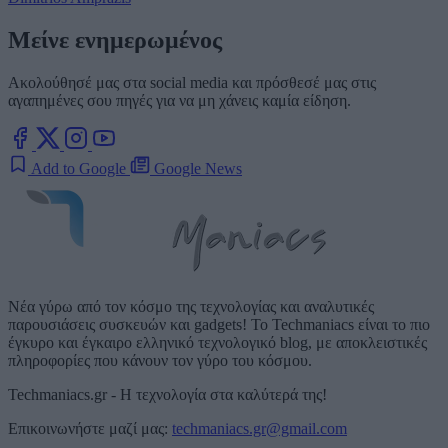
Μείνε ενημερωμένος
Ακολούθησέ μας στα social media και πρόσθεσέ μας στις
αγαπημένες σου πηγές για να μη χάνεις καμία είδηση.
Add to Google
Google News
Νέα γύρω από τον κόσμο της τεχνολογίας και αναλυτικές
παρουσιάσεις συσκευών και gadgets! Το Techmaniacs είναι το πιο
έγκυρο και έγκαιρο ελληνικό τεχνολογικό blog, με αποκλειστικές
πληροφορίες που κάνουν τον γύρο του κόσμου.
Techmaniacs.gr - Η τεχνολογία στα καλύτερά της!
Επικοινωνήστε μαζί μας:
techmaniacs.gr@gmail.com