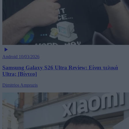
Android
10/03/2026
Samsung Galaxy S26 Ultra Review: Είναι τελικά
Ultra; [Βίντεο]
Dimitrios Amprazis