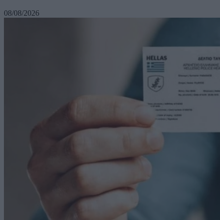
08/08/2026