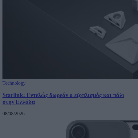
Technology
Starlink: Εντελώς δωρεάν ο εξοπλισμός και πάλι
στην Ελλάδα
08/08/2026