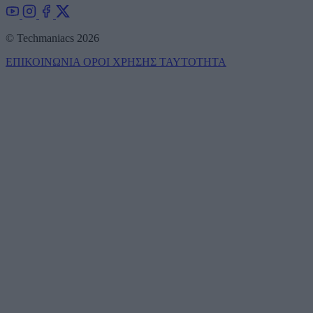
© Techmaniacs 2026
ΕΠΙΚΟΙΝΩΝΙΑ
ΟΡΟΙ ΧΡΗΣΗΣ
ΤΑΥΤΟΤΗΤΑ