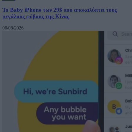
Το Baby iPhone των 29$ που αποκαλύπτει τους
μεγάλους φόβους της Κίνας
06/08/2026