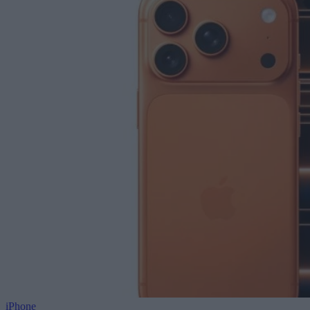
iPhone