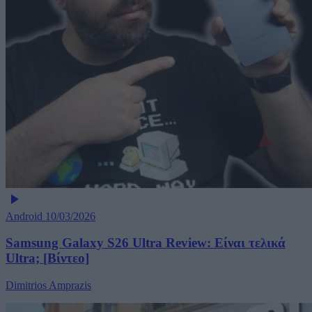
Android
10/03/2026
Samsung Galaxy S26 Ultra Review: Είναι τελικά
Ultra; [Βίντεο]
Dimitrios Amprazis