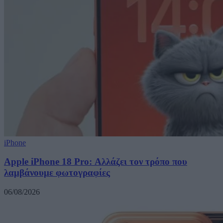
iPhone
Apple iPhone 18 Pro: Αλλάζει τον τρόπο που
λαμβάνουμε φωτογραφίες
06/08/2026