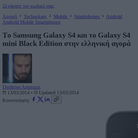
Ξεχάσατε τον κωδικό σας;
Αρχική
Technology
Mobile
Smartphones
Android
Android
Mobile
Smartphones
Tο Samsung Galaxy S4 και το Galaxy S4
mini Black Edition στην ελληνική αγορά
Dimitrios Amprazis
13/03/2014
•
Updated 13/03/2014
Κοινοποίηση: