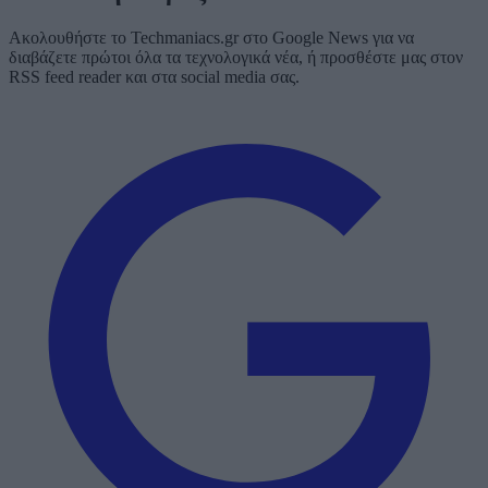
Ακολουθήστε το Techmaniacs.gr στο Google News για να
διαβάζετε πρώτοι όλα τα τεχνολογικά νέα, ή προσθέστε μας στον
RSS feed reader και στα social media σας.