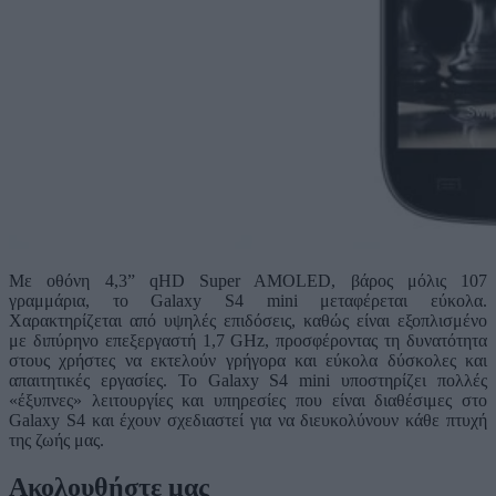
Με οθόνη 4,3” qHD Super AMOLED, βάρος μόλις 107
γραμμάρια, το Galaxy S4 mini μεταφέρεται εύκολα.
Χαρακτηρίζεται από υψηλές επιδόσεις, καθώς είναι εξοπλισμένο
με διπύρηνο επεξεργαστή 1,7 GHz, προσφέροντας τη δυνατότητα
στους χρήστες να εκτελούν γρήγορα και εύκολα δύσκολες και
απαιτητικές εργασίες. Το Galaxy S4 mini υποστηρίζει πολλές
«έξυπνες» λειτουργίες και υπηρεσίες που είναι διαθέσιμες στο
Galaxy S4 και έχουν σχεδιαστεί για να διευκολύνουν κάθε πτυχή
της ζωής μας.
Ακολουθήστε μας