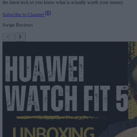
the latest tech so you know what is actually worth your money.
Subscribe to Channel
Swipe Reviews