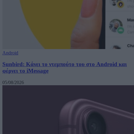
Android
Sunbird: Κάνει το ντεμπούτο του στο Android και
φέρνει το iMessage
05/08/2026