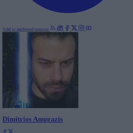
Add to preferred sources
Dimitrios Amprazis