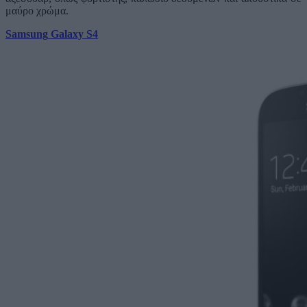
μαύρο χρώμα.
Samsung
Galaxy
S
4