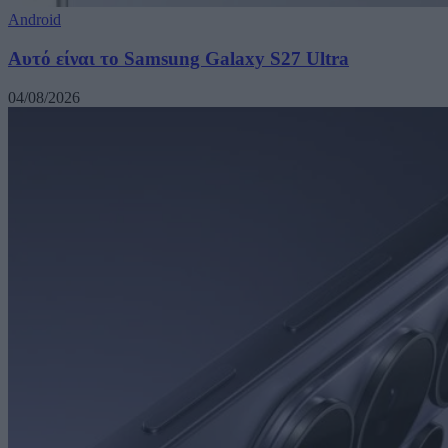
Android
Αυτό είναι το Samsung Galaxy S27 Ultra
04/08/2026