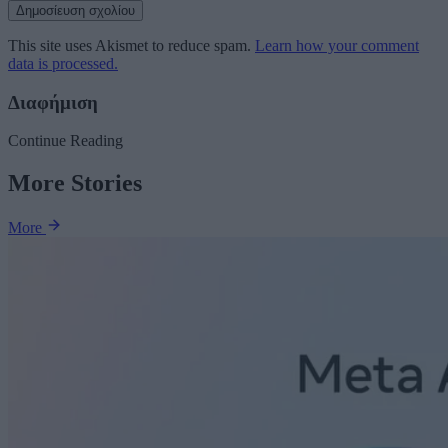
This site uses Akismet to reduce spam.
Learn how your comment
data is processed.
Διαφήμιση
Continue Reading
More Stories
More