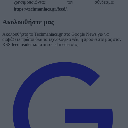
χρησιμοποιώντας τον σύνδεσμο:
https://techmaniacs.gr/feed/
.
Ακολουθήστε μας
Ακολουθήστε το Techmaniacs.gr στο Google News για να
διαβάζετε πρώτοι όλα τα τεχνολογικά νέα, ή προσθέστε μας στον
RSS feed reader και στα social media σας.