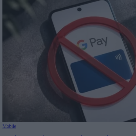
Mobile