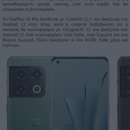
προκαθορισμένο προφίλ εικόνας, έναν κενό καμβά που θα
εκτιμούσαν οι βιντεογράφοι.
Το OnePlus 10 Pro διατίθεται με ColorOS 12.1 που βασίζεται στο
Android 12 στην Κίνα, αλλά η εταιρεία διαβεβαιώνει ότι η
συσκευή θα κυκλοφορήσει με OxygenOS 12 που βασίζεται στο
Android 12 όταν κυκλοφορήσει στην Ινδία, στην Ευρώπη και στη
Βόρεια Αμερική. Πόσο διαφέρουν οι δύο ROM; Κάθε μέρα και
λιγότερο.