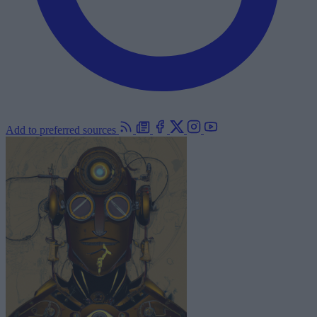
Add to preferred sources