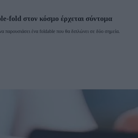
le-fold στον κόσμο έρχεται σύντομα
να παρουσιάσει ένα foldable που θα διπλώνει σε δύο σημεία.