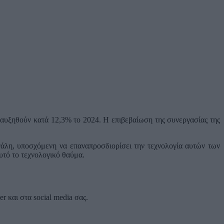
 αυξηθούν κατά 12,3% το 2024. Η επιβεβαίωση της συνεργασίας της
γάλη, υποσχόμενη να επαναπροσδιορίσει την τεχνολογία αυτών των
υτό το τεχνολογικό θαύμα.
 και στα social media σας.