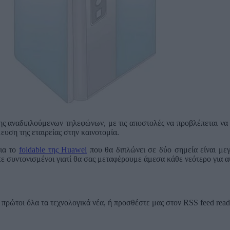
ης αναδιπλούμενων τηλεφώνων, με τις αποστολές να προβλέπεται να
ευση της εταιρείας στην καινοτομία.
για το
foldable της Huawei
που θα διπλώνει σε δύο σημεία είναι με
ε συντονισμένοι γιατί θα σας μεταφέρουμε άμεσα κάθε νεότερο για α
ρώτοι όλα τα τεχνολογικά νέα, ή προσθέστε μας στον RSS feed reader