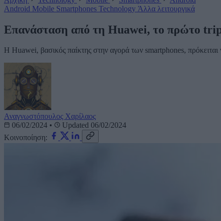
Android
Mobile
Smartphones
Technology
Άλλα λειτουργικά
Επανάσταση από τη Huawei, το πρώτο trip
Η Huawei, βασικός παίκτης στην αγορά των smartphones, πρόκειται 
Αναγνωστόπουλος Χαρίλαος
06/02/2024
•
Updated 06/02/2024
Κοινοποίηση: