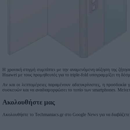
Η χρονική στιγμή συμπίπτει με την αναμενόμενη αύξηση της ζήτησ
Huawei με τους προμηθευτές για το triple-fold υπογραμμίζει τη δέσμ
Αν και οι λεπτομέρειες παραμένουν αδιευκρίνιστες, η προσδοκία 
συσκευών και να αναδιαμορφώσει το τοπίο των smartphones. Μείνετ
Ακολουθήστε μας
Ακολουθήστε το Techmaniacs.gr στο Google News για να διαβάζετε π