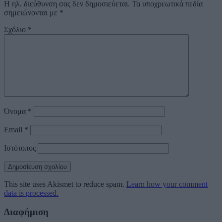
Η ηλ. διεύθυνση σας δεν δημοσιεύεται.
Τα υποχρεωτικά πεδία
σημειώνονται με
*
Σχόλιο
*
Όνομα
*
Email
*
Ιστότοπος
This site uses Akismet to reduce spam.
Learn how your comment
data is processed.
Διαφήμιση