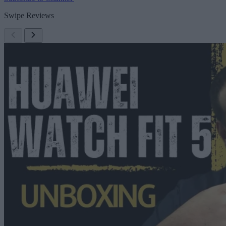
Swipe Reviews