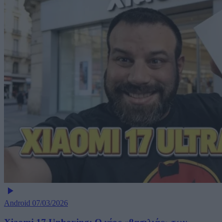
Android
07/03/2026