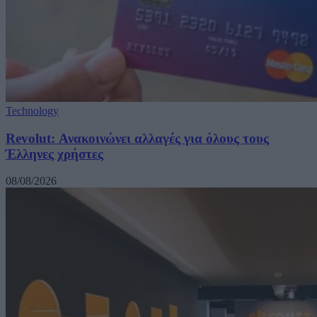
Technology
Revolut: Ανακοινώνει αλλαγές για όλους τους
Έλληνες χρήστες
08/08/2026