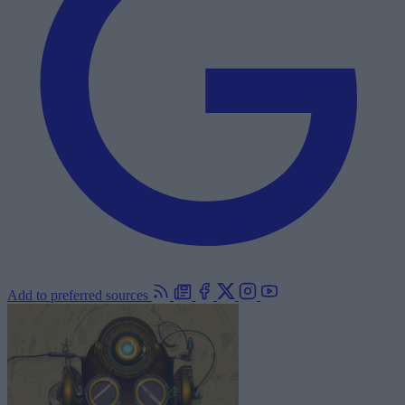
Add to preferred sources