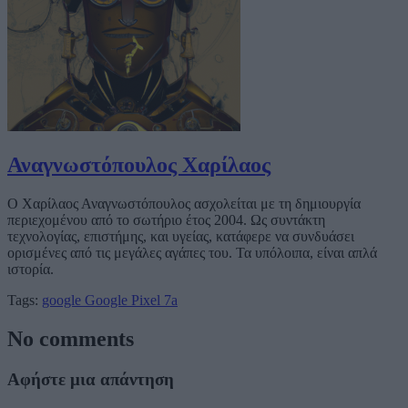
Αναγνωστόπουλος Χαρίλαος
Ο Χαρίλαος Αναγνωστόπουλος ασχολείται με τη δημιουργία
περιεχομένου από το σωτήριο έτος 2004. Ως συντάκτη
τεχνολογίας, επιστήμης, και υγείας, κατάφερε να συνδυάσει
ορισμένες από τις μεγάλες αγάπες του. Τα υπόλοιπα, είναι απλά
ιστορία.
Tags:
google
Google Pixel 7a
No comments
Αφήστε μια απάντηση