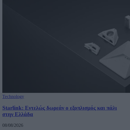
Technology
Starlink: Εντελώς δωρεάν ο εξοπλισμός και πάλι
στην Ελλάδα
08/08/2026