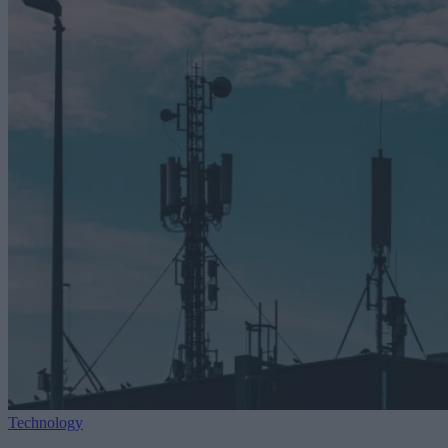
Technology