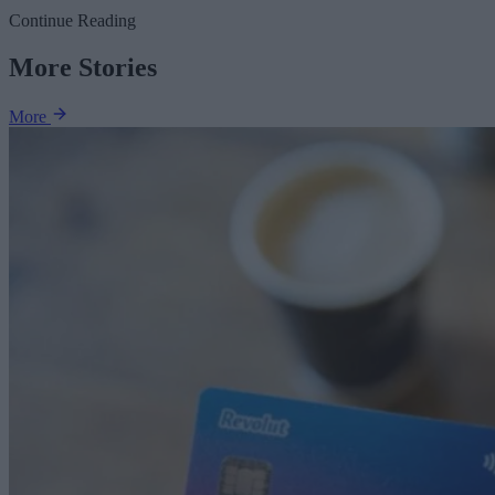
Continue Reading
More Stories
More