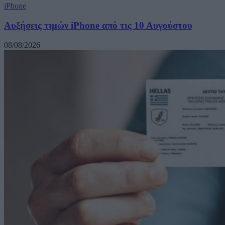
iPhone
Αυξήσεις τιμών iPhone από τις 10 Αυγούστου
08/08/2026