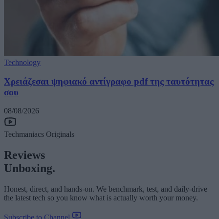
Technology
Χρειάζεσαι ψηφιακό αντίγραφο pdf της ταυτότητας
σου
08/08/2026
Techmaniacs Originals
Reviews
Unboxing.
Honest, direct, and hands-on. We benchmark, test, and daily-drive
the latest tech so you know what is actually worth your money.
Subscribe to Channel