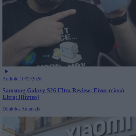
Android
10/03/2026
Samsung Galaxy S26 Ultra Review: Είναι τελικά
Ultra; [Βίντεο]
Dimitrios Amprazis