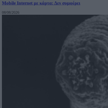
Mobile Internet με κάρτα: Δεν συμφέρει
08/08/2026