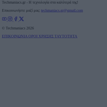
Techmaniacs.gr - Η τεχνολογία στα καλύτερά της!
Επικοινωνήστε μαζί μας:
techmaniacs.gr@gmail.com
© Techmaniacs 2026
ΕΠΙΚΟΙΝΩΝΙΑ
ΟΡΟΙ ΧΡΗΣΗΣ
ΤΑΥΤΟΤΗΤΑ