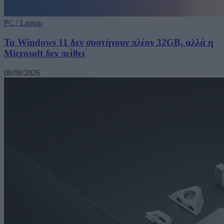
PC / Laptop
Τα Windows 11 δεν συστήνουν πλέον 32GB, αλλά η
Microsoft δεν πείθει
08/08/2026