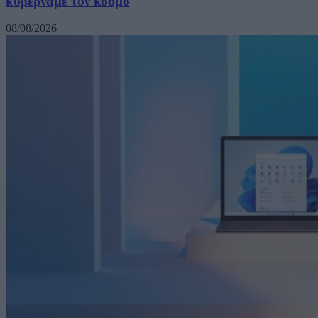
κυβερνάμε τον κόσμο
08/08/2026