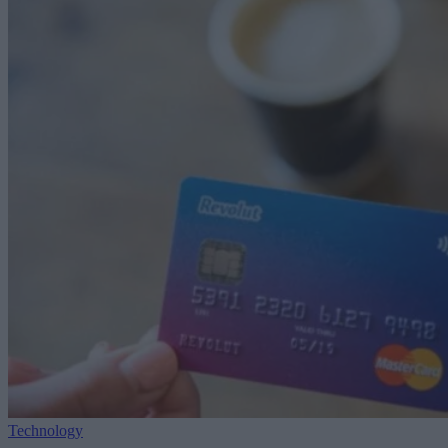
Technology