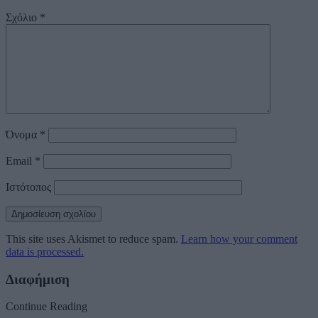
Σχόλιο
*
Όνομα
*
Email
*
Ιστότοπος
This site uses Akismet to reduce spam.
Learn how your comment
data is processed.
Διαφήμιση
Continue Reading