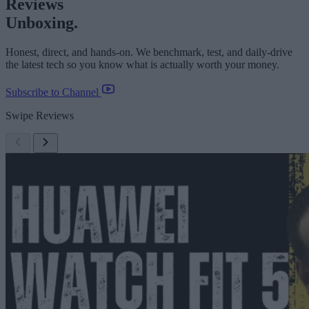
Reviews
Unboxing.
Honest, direct, and hands-on. We benchmark, test, and daily-drive
the latest tech so you know what is actually worth your money.
Subscribe to Channel
Swipe Reviews