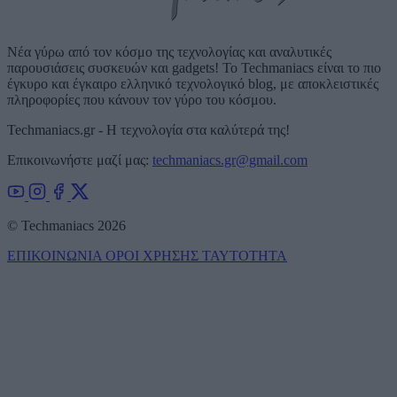
Νέα γύρω από τον κόσμο της τεχνολογίας και αναλυτικές
παρουσιάσεις συσκευών και gadgets! Το Techmaniacs είναι το πιο
έγκυρο και έγκαιρο ελληνικό τεχνολογικό blog, με αποκλειστικές
πληροφορίες που κάνουν τον γύρο του κόσμου.
Techmaniacs.gr - Η τεχνολογία στα καλύτερά της!
Επικοινωνήστε μαζί μας:
techmaniacs.gr@gmail.com
© Techmaniacs 2026
ΕΠΙΚΟΙΝΩΝΙΑ
ΟΡΟΙ ΧΡΗΣΗΣ
ΤΑΥΤΟΤΗΤΑ