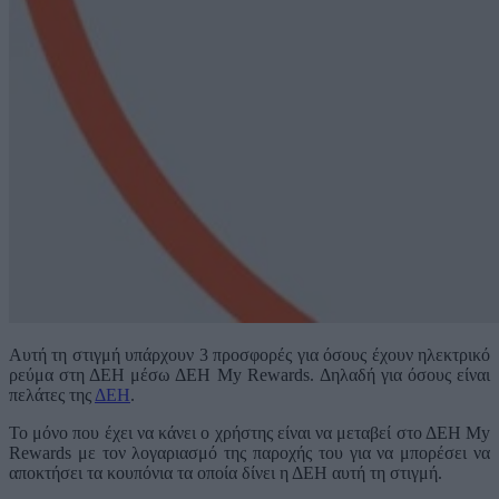
Αυτή τη στιγμή υπάρχουν 3 προσφορές για όσους έχουν ηλεκτρικό
ρεύμα στη ΔΕΗ μέσω ΔΕΗ My Rewards. Δηλαδή για όσους είναι
πελάτες της
ΔΕΗ
.
Το μόνο που έχει να κάνει ο χρήστης είναι να μεταβεί στο ΔΕΗ My
Rewards με τον λογαριασμό της παροχής του για να μπορέσει να
αποκτήσει τα κουπόνια τα οποία δίνει η ΔΕΗ αυτή τη στιγμή.