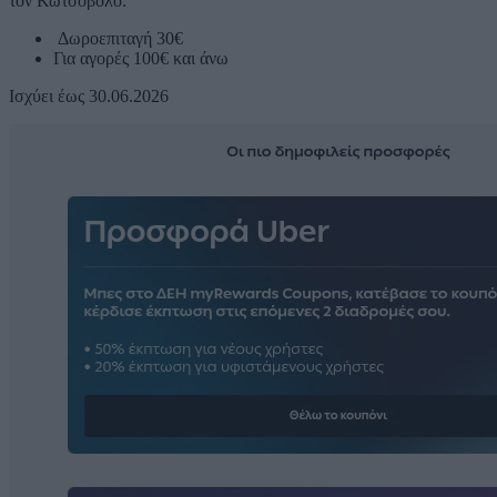
τον Κωτσόβολο:
Δωροεπιταγή 30€
Για αγορές 100€ και άνω
Ισχύει έως 30.06.2026