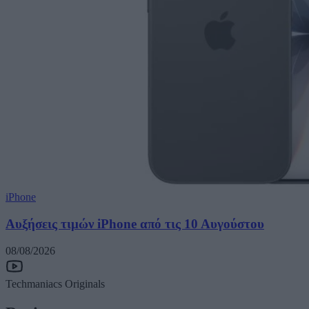
iPhone
Αυξήσεις τιμών iPhone από τις 10 Αυγούστου
08/08/2026
Techmaniacs Originals