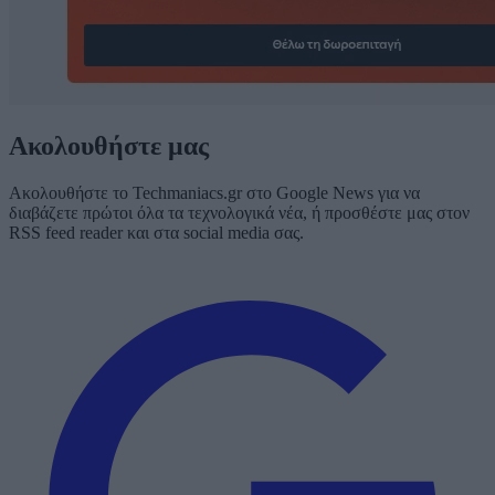
Ακολουθήστε μας
Ακολουθήστε το Techmaniacs.gr στο Google News για να
διαβάζετε πρώτοι όλα τα τεχνολογικά νέα, ή προσθέστε μας στον
RSS feed reader και στα social media σας.