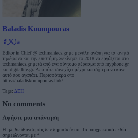
Baladis Koumpouras
Editor in Chief @ techmaniacs.gr με μεγάλη αγάπη για τα κινητά
τηλέφωνα και την επιστήμη. Ξεκίνησε το 2018 να εργάζεται στο
techmaniacs.gr μετά από ένα σύντομο πέρασμα από myphone.gr
και digitallife.gr. Από τότε συνεχίζει μέχρι και σήμερα να κάνει
αυτό που αγαπάει. Περισσότερα στο
https://baladiskoumpouras.link/
Tags:
ΔΕΗ
No comments
Αφήστε μια απάντηση
Η ηλ. διεύθυνση σας δεν δημοσιεύεται.
Τα υποχρεωτικά πεδία
σημειώνονται με
*