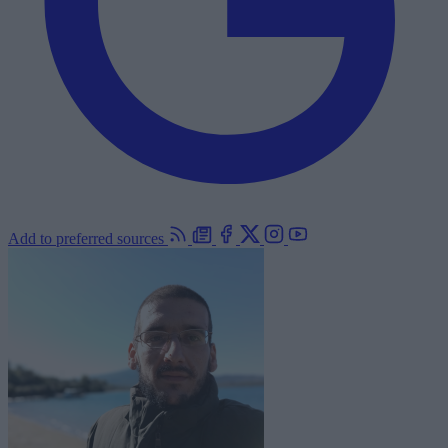
Add to preferred sources