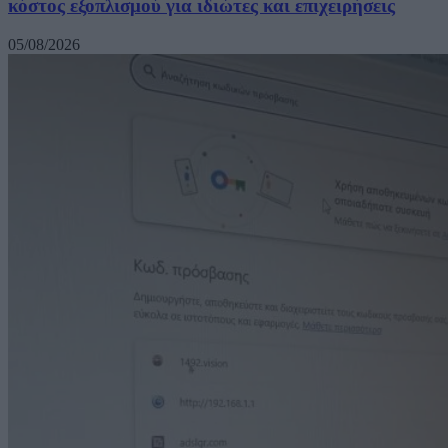
κόστος εξοπλισμού για ιδιώτες και επιχειρήσεις
05/08/2026