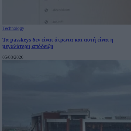
Technology
Τα passkeys δεν είναι άτρωτα και αυτή είναι η
μεγαλύτερη απόδειξη
05/08/2026