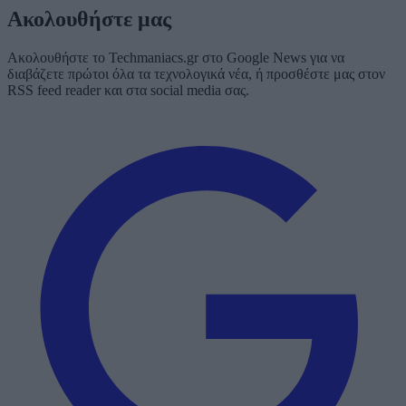
Ακολουθήστε μας
Ακολουθήστε το Techmaniacs.gr στο Google News για να
διαβάζετε πρώτοι όλα τα τεχνολογικά νέα, ή προσθέστε μας στον
RSS feed reader και στα social media σας.