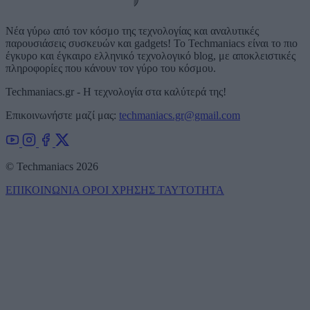
Νέα γύρω από τον κόσμο της τεχνολογίας και αναλυτικές
παρουσιάσεις συσκευών και gadgets! Το Techmaniacs είναι το πιο
έγκυρο και έγκαιρο ελληνικό τεχνολογικό blog, με αποκλειστικές
πληροφορίες που κάνουν τον γύρο του κόσμου.
Techmaniacs.gr - Η τεχνολογία στα καλύτερά της!
Επικοινωνήστε μαζί μας:
techmaniacs.gr@gmail.com
© Techmaniacs 2026
ΕΠΙΚΟΙΝΩΝΙΑ
ΟΡΟΙ ΧΡΗΣΗΣ
ΤΑΥΤΟΤΗΤΑ