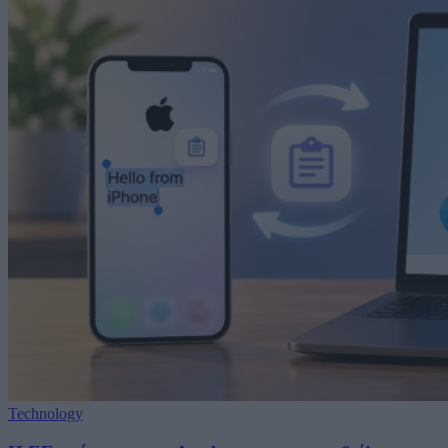
Technology