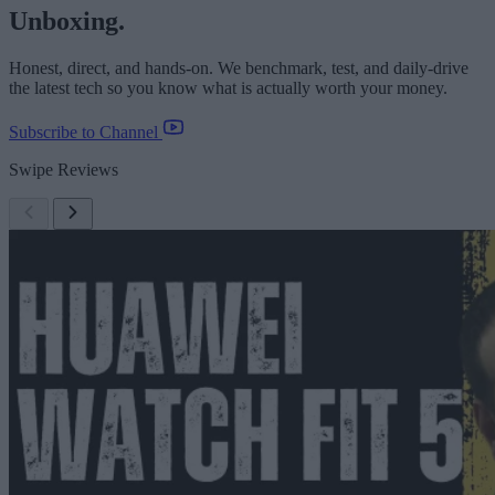
Unboxing.
Honest, direct, and hands-on. We benchmark, test, and daily-drive
the latest tech so you know what is actually worth your money.
Subscribe to Channel
Swipe Reviews