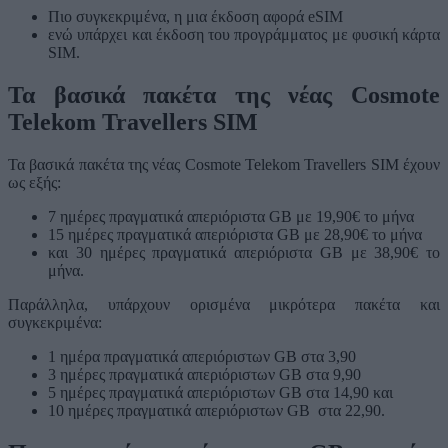
Πιο συγκεκριμένα, η μια έκδοση αφορά eSIM
ενώ υπάρχει και έκδοση του προγράμματος με φυσική κάρτα
SIM.
Τα βασικά πακέτα της νέας Cosmote
Telekom Travellers SIM
Τα βασικά πακέτα της νέας Cosmote Telekom Travellers SIM έχουν
ως εξής:
7 ημέρες πραγματικά απεριόριστα GB με 19,90€ το μήνα
15 ημέρες πραγματικά απεριόριστα GB με 28,90€ το μήνα
και 30 ημέρες πραγματικά απεριόριστα GB με 38,90€ το
μήνα.
Παράλληλα, υπάρχουν ορισμένα μικρότερα πακέτα και
συγκεκριμένα:
1 ημέρα πραγματικά απεριόριστων GB στα 3,90
3 ημέρες πραγματικά απεριόριστων GB στα 9,90
5 ημέρες πραγματικά απεριόριστων GB στα 14,90 και
10 ημέρες πραγματικά απεριόριστων GB στα 22,90.