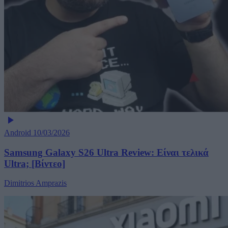
Android
10/03/2026
Samsung Galaxy S26 Ultra Review: Είναι τελικά
Ultra; [Βίντεο]
Dimitrios Amprazis