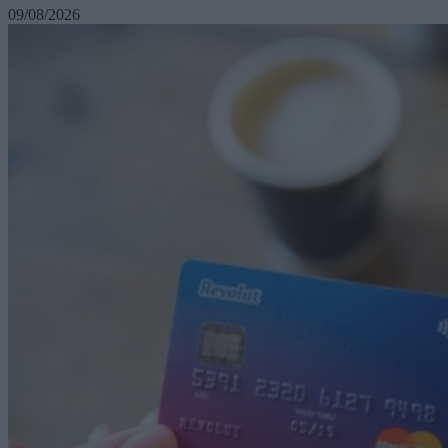
09/08/2026