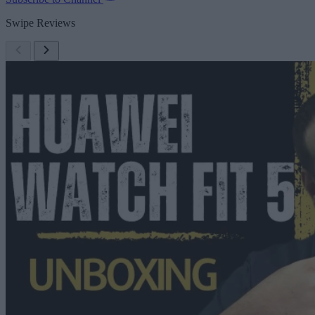
Swipe Reviews