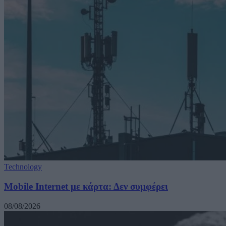
Technology
Mobile Internet με κάρτα: Δεν συμφέρει
08/08/2026