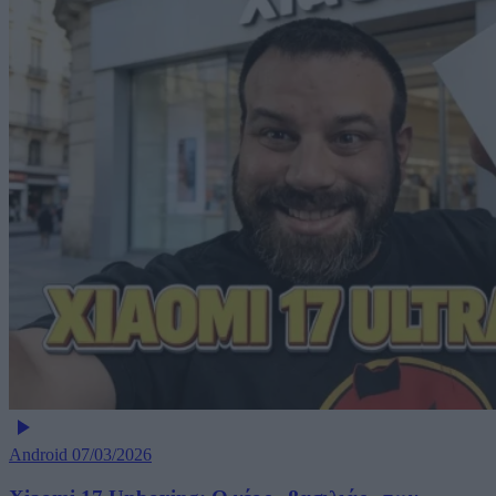
Android
07/03/2026