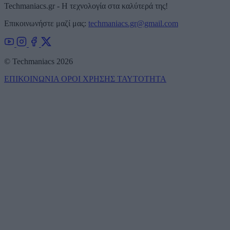
Techmaniacs.gr - Η τεχνολογία στα καλύτερά της!
Επικοινωνήστε μαζί μας:
techmaniacs.gr@gmail.com
© Techmaniacs 2026
ΕΠΙΚΟΙΝΩΝΙΑ
ΟΡΟΙ ΧΡΗΣΗΣ
ΤΑΥΤΟΤΗΤΑ