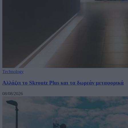
Technology
Αλλάζει το Skroutz Plus και τα δωρεάν μεταφορικά
08/08/2026