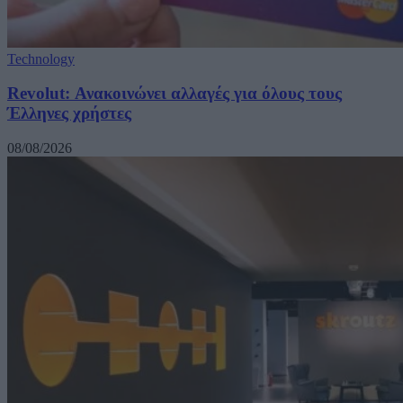
Technology
Revolut: Ανακοινώνει αλλαγές για όλους τους
Έλληνες χρήστες
08/08/2026