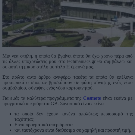
Μια νέα στήλη, η οποία θα βγαίνει όποτε θα έχω χρόνο πέρα από
τις άλλες υποχρεώσεις μου στο techmaniacs.gr θα συμβάλλω και
σε αυτή τη μικρή στήλη με τίτλο Η έρευνά μας.
Στο πρώτο αυτό άρθρο αναφέρω τακέτα τα οποία θα επέλεγα
προσωπικά ο ίδιος αν βρισκόμουν σε φάση σύναψης ενός νέου
συμβολαίου, σύναψης ενός νέου καρτοκινητού.
Για εμάς τα καλύτερα προγράμματα της
Cosmote
είναι εκείνα με
πραγματικά απεριόριστα GB. Συνοπτικά είναι εκείνα
τα οποία δεν έχουν κανένα απολύτως περιορισμό της
ταχύτητας.
Είναι πραγματικά απεριόριστα
και ταυτόχρονα είναι διαθέσιμα σε χαμηλή και προσιτή τιμή.