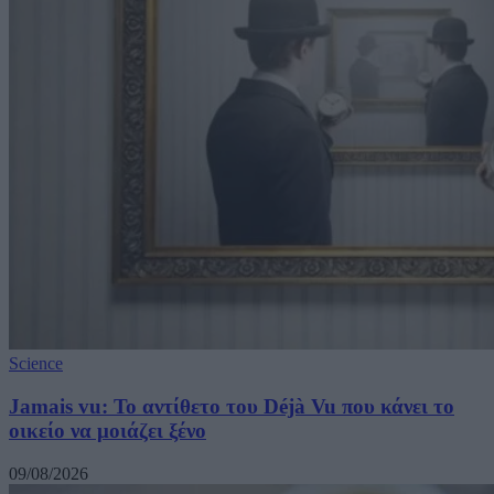
Science
Jamais vu: Το αντίθετο του Déjà Vu που κάνει το
οικείο να μοιάζει ξένο
09/08/2026