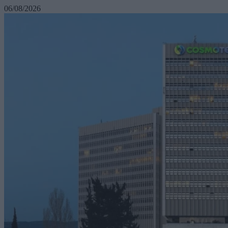
06/08/2026