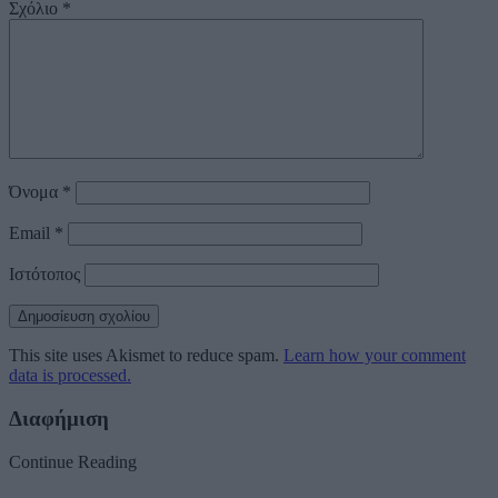
Σχόλιο
*
Όνομα
*
Email
*
Ιστότοπος
This site uses Akismet to reduce spam.
Learn how your comment
data is processed.
Διαφήμιση
Continue Reading