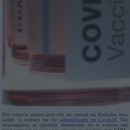
Ένα ελάχιστα γνωστό φυτό από την περιοχή της Βραζιλίας, ίσως
κρύβει το μυστικό για την
καταπολέμηση της Covid-19
. Πιο
συγκεκριμένα, οι ερευνητές ανακάλυψαν ότι οι ενώσεις που