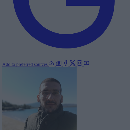
Add to preferred sources