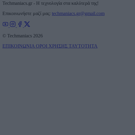
Techmaniacs.gr - Η τεχνολογία στα καλύτερά της!
Επικοινωνήστε μαζί μας:
techmaniacs.gr@gmail.com
© Techmaniacs 2026
ΕΠΙΚΟΙΝΩΝΙΑ
ΟΡΟΙ ΧΡΗΣΗΣ
ΤΑΥΤΟΤΗΤΑ