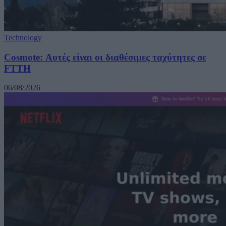
Technology
Cosmote: Αυτές είναι οι διαθέσιμες ταχύτητες σε
FTTH
06/08/2026