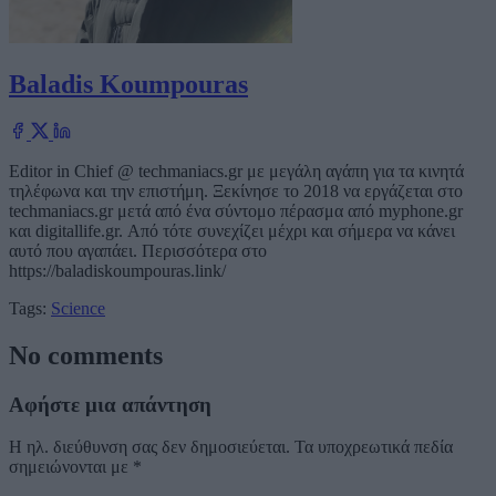
Baladis Koumpouras
Editor in Chief @ techmaniacs.gr με μεγάλη αγάπη για τα κινητά
τηλέφωνα και την επιστήμη. Ξεκίνησε το 2018 να εργάζεται στο
techmaniacs.gr μετά από ένα σύντομο πέρασμα από myphone.gr
και digitallife.gr. Από τότε συνεχίζει μέχρι και σήμερα να κάνει
αυτό που αγαπάει. Περισσότερα στο
https://baladiskoumpouras.link/
Tags:
Science
No comments
Αφήστε μια απάντηση
Η ηλ. διεύθυνση σας δεν δημοσιεύεται.
Τα υποχρεωτικά πεδία
σημειώνονται με
*