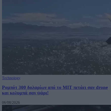
Technology
Ρομπότ 300 δολαρίων από το MIT πετάει σαν drone
και κολυμπά σαν ψάρι!
06/08/2026