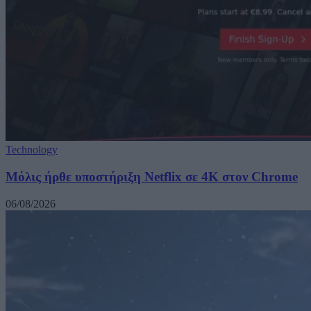
Technology
Μόλις ήρθε υποστήριξη Netflix σε 4K στον Chrome
06/08/2026