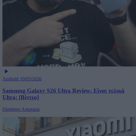
Android
10/03/2026
Samsung Galaxy S26 Ultra Review: Είναι τελικά
Ultra; [Βίντεο]
Dimitrios Amprazis