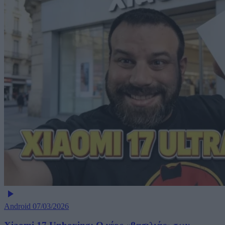
Android
07/03/2026