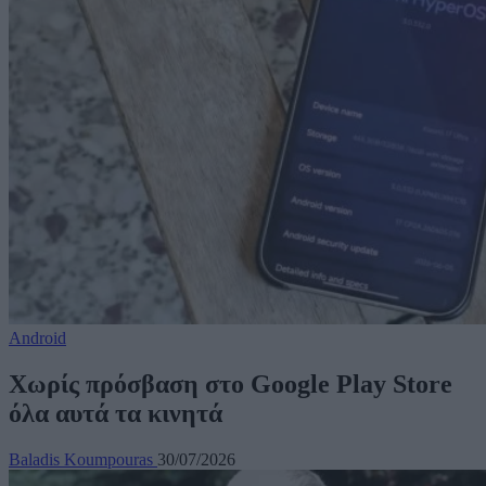
Android
Χωρίς πρόσβαση στο Google Play Store
όλα αυτά τα κινητά
Baladis Koumpouras
30/07/2026