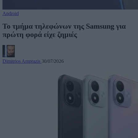
Android
Το τμήμα τηλεφώνων της Samsung για
πρώτη φορά είχε ζημιές
Dimitrios Amprazis
30/07/2026