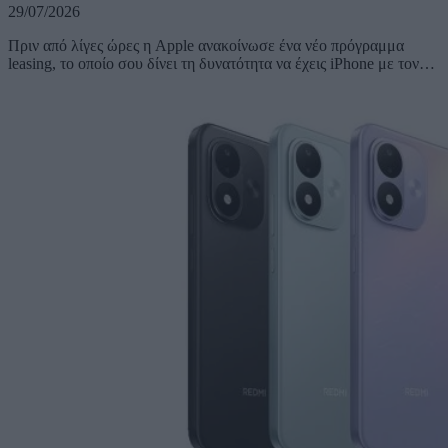
29/07/2026
Πριν από λίγες ώρες η Apple ανακοίνωσε ένα νέο πρόγραμμα
leasing, το οποίο σου δίνει τη δυνατότητα να έχεις iPhone με τον…