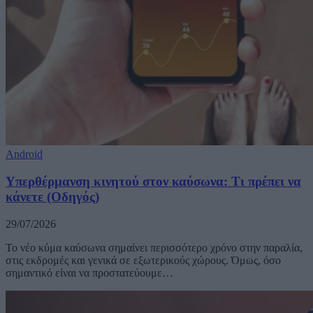
Android
Υπερθέρμανση κινητού στον καύσωνα: Τι πρέπει να
κάνετε (Οδηγός)
29/07/2026
Το νέο κύμα καύσωνα σημαίνει περισσότερο χρόνο στην παραλία,
στις εκδρομές και γενικά σε εξωτερικούς χώρους. Όμως, όσο
σημαντικό είναι να προστατεύουμε…