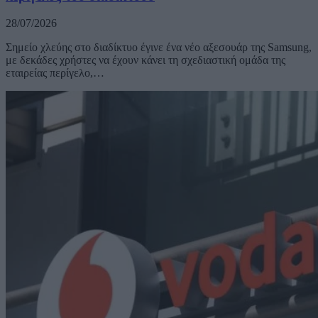
28/07/2026
Σημείο χλεύης στο διαδίκτυο έγινε ένα νέο αξεσουάρ της Samsung,
με δεκάδες χρήστες να έχουν κάνει τη σχεδιαστική ομάδα της
εταιρείας περίγελο,…