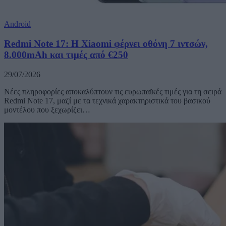
Android
Redmi Note 17: Η Xiaomi φέρνει οθόνη 7 ιντσών,
8.000mAh και τιμές από €250
29/07/2026
Νέες πληροφορίες αποκαλύπτουν τις ευρωπαϊκές τιμές για τη σειρά
Redmi Note 17, μαζί με τα τεχνικά χαρακτηριστικά του βασικού
μοντέλου που ξεχωρίζει…