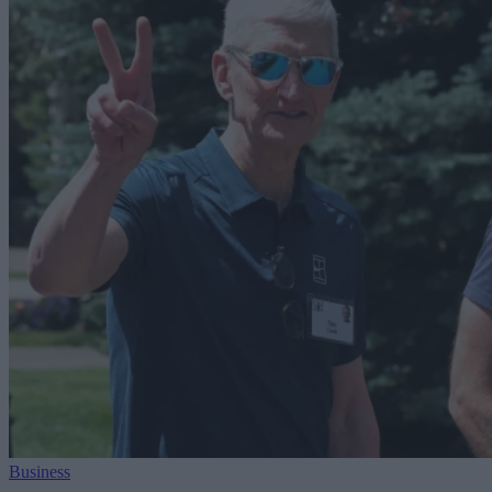
Business