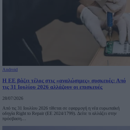
Android
Η ΕΕ βάζει τέλος στις «αναλώσιμες» συσκευές: Από
τις 31 Ιουλίου 2026 αλλάζουν οι επισκευές
28/07/2026
Από τις 31 Ιουλίου 2026 τίθεται σε εφαρμογή η νέα ευρωπαϊκή
οδηγία Right to Repair (ΕΕ 2024/1799). Δείτε τι αλλάζει στην
πρόσβαση…