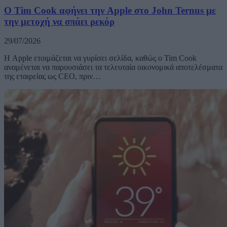
O Tim Cook αφήνει την Apple στο John Ternus με
την μετοχή να σπάει ρεκόρ
29/07/2026
Η Apple ετοιμάζεται να γυρίσει σελίδα, καθώς ο Tim Cook
αναμένεται να παρουσιάσει τα τελευταία οικονομικά αποτελέσματα
της εταιρείας ως CEO, πριν…