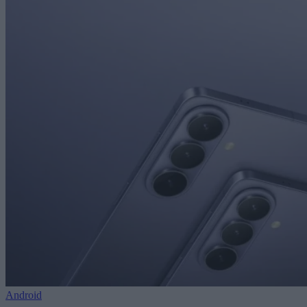
Android