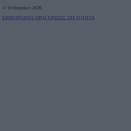
© Techmaniacs 2026
ΕΠΙΚΟΙΝΩΝΙΑ
ΟΡΟΙ ΧΡΗΣΗΣ
ΤΑΥΤΟΤΗΤΑ