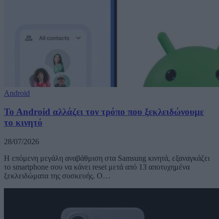
Android
To Android αλλάζει τον τρόπο που ξεκλειδώνουμε
το κινητό
28/07/2026
Η επόμενη μεγάλη αναβάθμιση στα Samsung κινητά, εξαναγκάζει
το smartphone σου να κάνει reset μετά από 13 αποτυχημένα
ξεκλειδώματα της συσκευής. Ο…