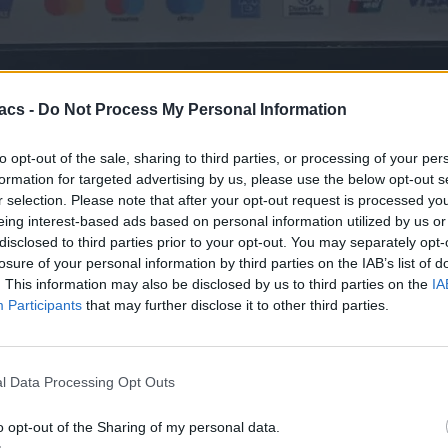
acs -
Do Not Process My Personal Information
to opt-out of the sale, sharing to third parties, or processing of your per
formation for targeted advertising by us, please use the below opt-out s
r selection. Please note that after your opt-out request is processed y
eing interest-based ads based on personal information utilized by us or
disclosed to third parties prior to your opt-out. You may separately opt-
losure of your personal information by third parties on the IAB’s list of
. This information may also be disclosed by us to third parties on the
IA
Participants
that may further disclose it to other third parties.
l Data Processing Opt Outs
o opt-out of the Sharing of my personal data.