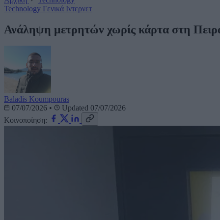
Technology
Γενικά
Ιντερνετ
Ανάληψη μετρητών χωρίς κάρτα στη Πειρ
Baladis Koumpouras
07/07/2026
•
Updated 07/07/2026
Κοινοποίηση: