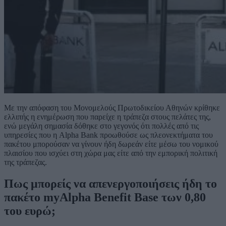
Με την απόφαση του Μονομελούς Πρωτοδικείου Αθηνών κρίθηκε
ελλιπής η ενημέρωση που παρείχε η τράπεζα στους πελάτες της,
ενώ μεγάλη σημασία δόθηκε στο γεγονός ότι πολλές από τις
υπηρεσίες που η Alpha Bank προωθούσε ως πλεονεκτήματα του
πακέτου μπορούσαν να γίνουν ήδη δωρεάν είτε μέσω του νομικού
πλαισίου που ισχύει στη χώρα μας είτε από την εμπορική πολιτική
της τράπεζας.
Πως μπορείς να απενεργοποιήσεις ήδη το
πακέτο myAlpha Benefit Base των 0,80
του ευρώ;