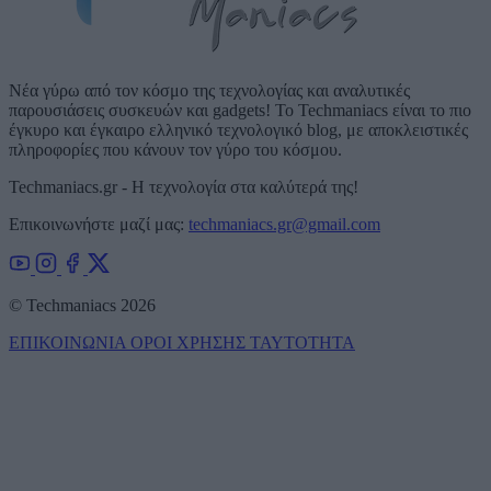
Νέα γύρω από τον κόσμο της τεχνολογίας και αναλυτικές
παρουσιάσεις συσκευών και gadgets! Το Techmaniacs είναι το πιο
έγκυρο και έγκαιρο ελληνικό τεχνολογικό blog, με αποκλειστικές
πληροφορίες που κάνουν τον γύρο του κόσμου.
Techmaniacs.gr - Η τεχνολογία στα καλύτερά της!
Επικοινωνήστε μαζί μας:
techmaniacs.gr@gmail.com
© Techmaniacs 2026
ΕΠΙΚΟΙΝΩΝΙΑ
ΟΡΟΙ ΧΡΗΣΗΣ
ΤΑΥΤΟΤΗΤΑ