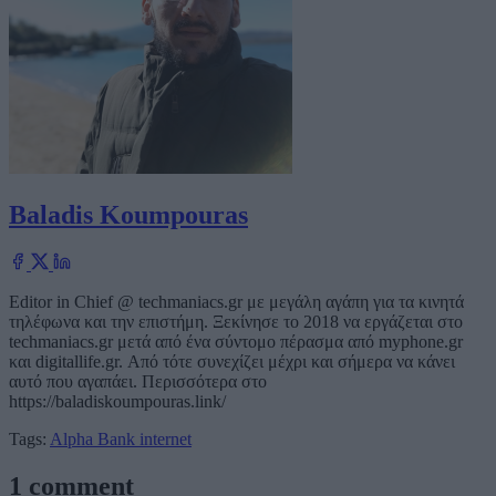
Baladis Koumpouras
Editor in Chief @ techmaniacs.gr με μεγάλη αγάπη για τα κινητά
τηλέφωνα και την επιστήμη. Ξεκίνησε το 2018 να εργάζεται στο
techmaniacs.gr μετά από ένα σύντομο πέρασμα από myphone.gr
και digitallife.gr. Από τότε συνεχίζει μέχρι και σήμερα να κάνει
αυτό που αγαπάει. Περισσότερα στο
https://baladiskoumpouras.link/
Tags:
Alpha Bank
internet
1 comment