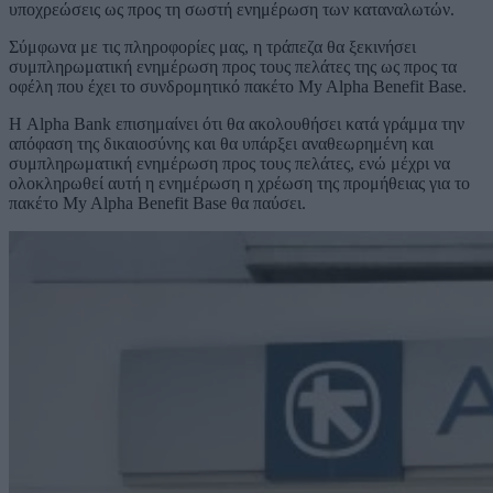
υποχρεώσεις ως προς τη σωστή ενημέρωση των καταναλωτών.
Σύμφωνα με τις πληροφορίες μας, η τράπεζα θα ξεκινήσει
συμπληρωματική ενημέρωση προς τους πελάτες της ως προς τα
οφέλη που έχει το συνδρομητικό πακέτο My Alpha Benefit Base.
Η Alpha Bank επισημαίνει ότι θα ακολουθήσει κατά γράμμα την
απόφαση της δικαιοσύνης και θα υπάρξει αναθεωρημένη και
συμπληρωματική ενημέρωση προς τους πελάτες, ενώ μέχρι να
ολοκληρωθεί αυτή η ενημέρωση η χρέωση της προμήθειας για το
πακέτο My Alpha Benefit Base θα παύσει.