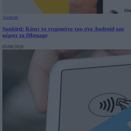
Android
Sunbird: Κάνει το ντεμπούτο του στο Android και
φέρνει το iMessage
05/08/2026