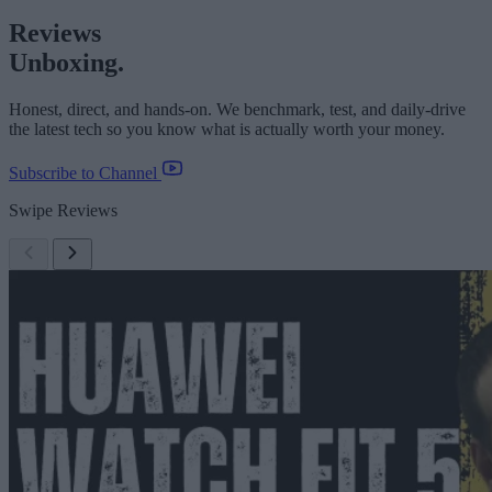
Reviews
Unboxing.
Honest, direct, and hands-on. We benchmark, test, and daily-drive
the latest tech so you know what is actually worth your money.
Subscribe to Channel
Swipe Reviews