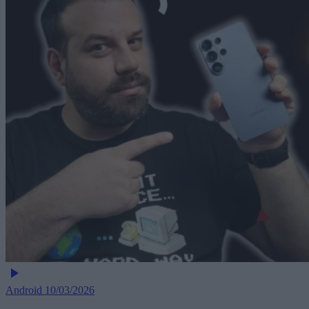
Android
10/03/2026