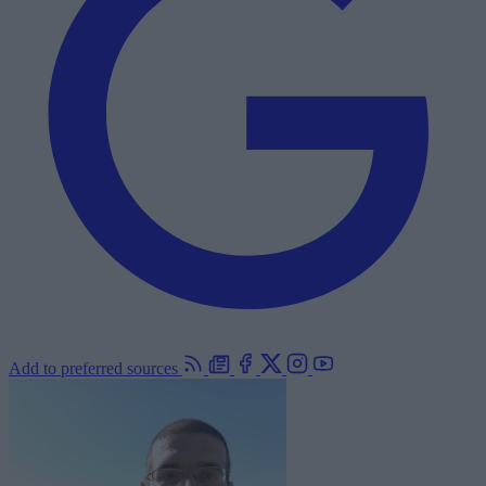
Add to preferred sources