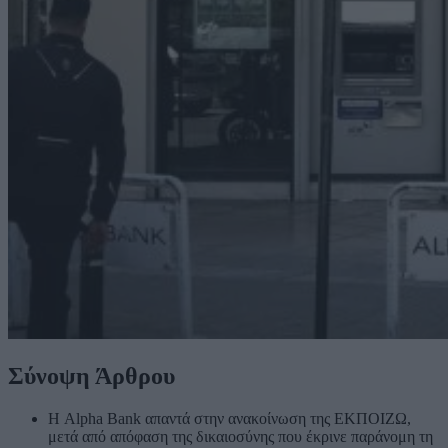
Σύνοψη Άρθρου
Η Alpha Bank απαντά στην ανακοίνωση της ΕΚΠΟΙΖΩ,
μετά από απόφαση της δικαιοσύνης που έκρινε παράνομη τη