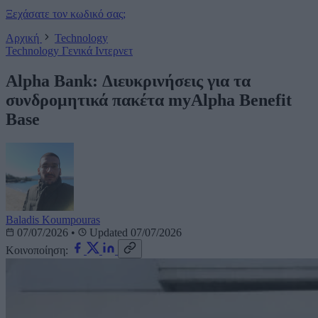
Ξεχάσατε τον κωδικό σας;
Αρχική
Technology
Technology
Γενικά
Ιντερνετ
Alpha Bank: Διευκρινήσεις για τα
συνδρομητικά πακέτα myAlpha Benefit
Base
Baladis Koumpouras
07/07/2026
•
Updated 07/07/2026
Κοινοποίηση: