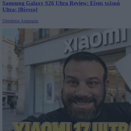
Samsung Galaxy S26 Ultra Review: Είναι τελικά
Ultra; [Βίντεο]
Dimitrios Amprazis