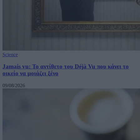
Science
Jamais vu: Το αντίθετο του Déjà Vu που κάνει το
οικείο να μοιάζει ξένο
09/08/2026