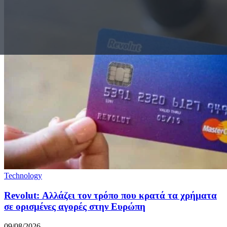
Technology
Revolut: Αλλάζει τον τρόπο που κρατά τα χρήματα
σε ορισμένες αγορές στην Ευρώπη
09/08/2026