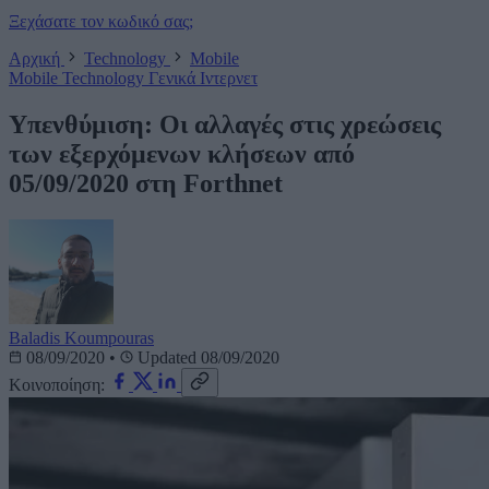
Ξεχάσατε τον κωδικό σας;
Αρχική
Technology
Mobile
Mobile
Technology
Γενικά
Ιντερνετ
Υπενθύμιση: Οι αλλαγές στις χρεώσεις
των εξερχόμενων κλήσεων από
05/09/2020 στη Forthnet
Baladis Koumpouras
08/09/2020
•
Updated 08/09/2020
Κοινοποίηση: