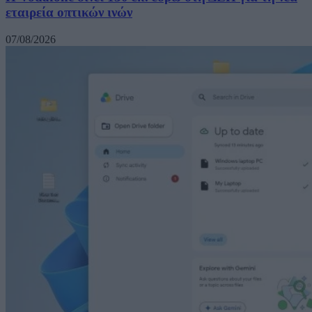
εταιρεία οπτικών ινών
07/08/2026