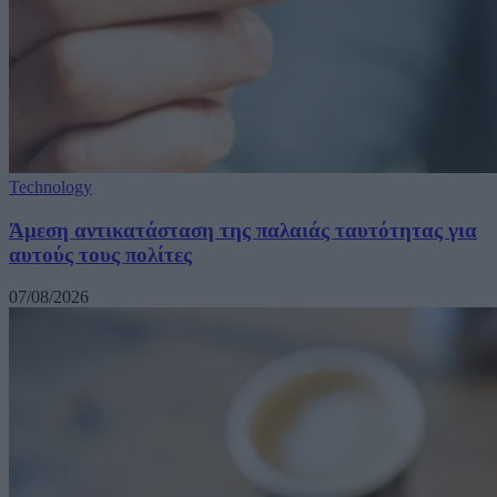
Technology
Άμεση αντικατάσταση της παλαιάς ταυτότητας για
αυτούς τους πολίτες
07/08/2026