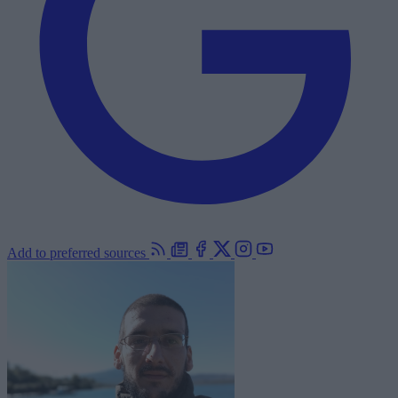
Add to preferred sources