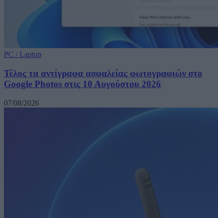
PC / Laptop
Τέλος τα αντίγραφα ασφαλείας φωτογραφιών στο
Google Photos στις 10 Αυγούστου 2026
07/08/2026