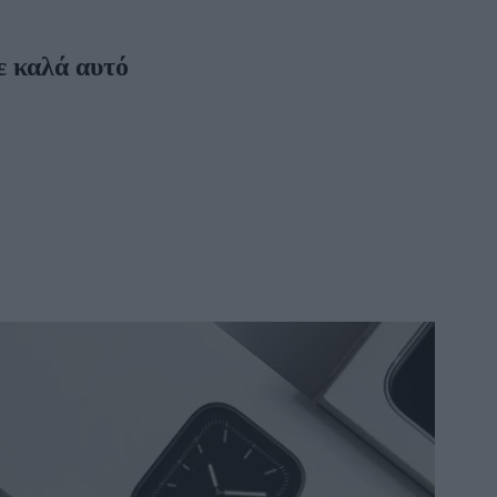
ε καλά αυτό