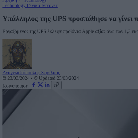
Technology
Γενικά
Ιντερνετ
Υπάλληλος της UPS προσπάθησε να γίνει π
Εργαζόμενος της UPS έκλεψε προϊόντα Apple αξίας άνω των 1,3 εκ
Αναγνωστόπουλος Χαρίλαος
23/03/2024
•
Updated 23/03/2024
Κοινοποίηση: