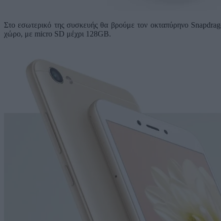
Στο εσωτερικό της συσκευής θα βρούμε τον οκταπύρηνο Snapdra
χώρο, με micro SD μέχρι 128GB.