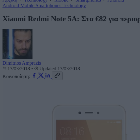
Android
Mobile
Smartphones
Technology
Xiaomi Redmi Note 5A: Στα €82 για περιο
Dimitrios Amprazis
13/03/2018
•
Updated 13/03/2018
Κοινοποίηση: