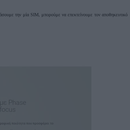
σουμε την μία SIM, μπορούμε να επεκτείνουμε τον αποθηκευτικό