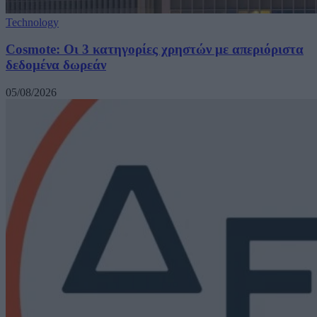
Technology
Cosmote: Οι 3 κατηγορίες χρηστών με απεριόριστα
δεδομένα δωρεάν
05/08/2026