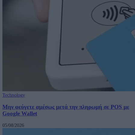
Technology
Μην φεύγετε αμέσως μετά την πληρωμή σε POS με
Google Wallet
05/08/2026