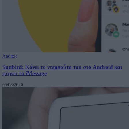
Android
Sunbird: Κάνει το ντεμπούτο του στο Android και
φέρνει το iMessage
05/08/2026