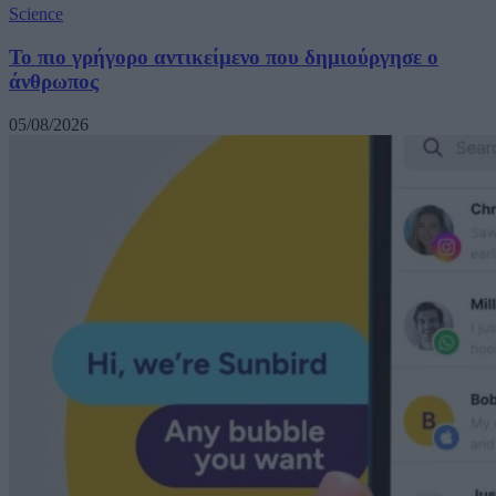
Science
Το πιο γρήγορο αντικείμενο που δημιούργησε ο
άνθρωπος
05/08/2026