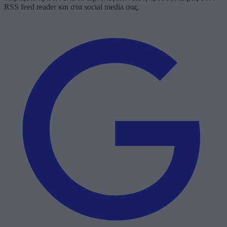
RSS feed reader και στα social media σας.