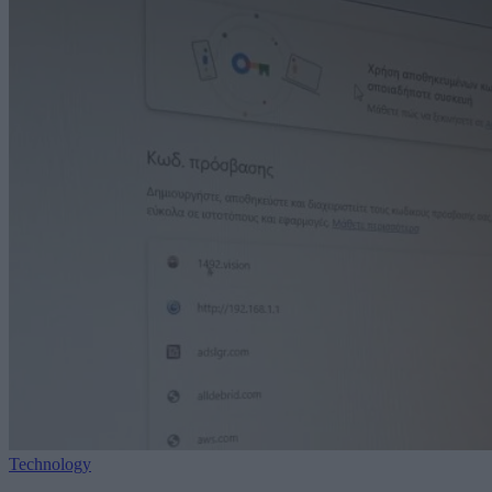
Technology