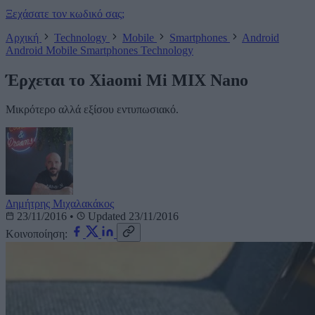
Ξεχάσατε τον κωδικό σας;
Αρχική
Technology
Mobile
Smartphones
Android
Android
Mobile
Smartphones
Technology
Έρχεται το Xiaomi Mi MIX Nano
Μικρότερο αλλά εξίσου εντυπωσιακό.
Δημήτρης Μιχαλακάκος
23/11/2016
•
Updated 23/11/2016
Κοινοποίηση: