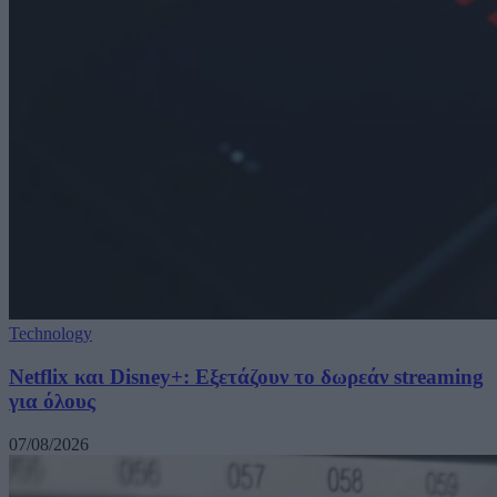
Technology
Netflix και Disney+: Εξετάζουν το δωρεάν streaming
για όλους
07/08/2026