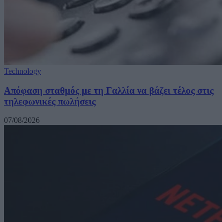
Technology
Απόφαση σταθμός με τη Γαλλία να βάζει τέλος στις
τηλεφωνικές πωλήσεις
07/08/2026