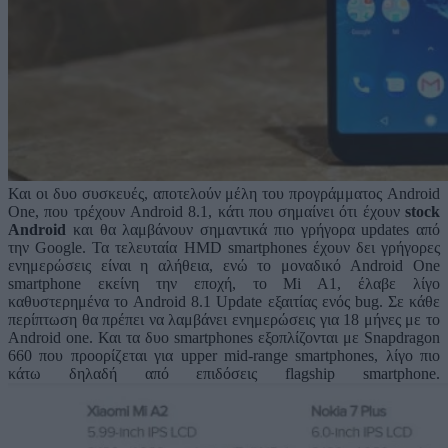
Και οι δυο συσκευές, αποτελούν μέλη του προγράμματος Android
One, που τρέχουν Android 8.1, κάτι που σημαίνει ότι έχουν
stock
Android
και θα λαμβάνουν σημαντικά πιο γρήγορα updates από
την Google. Τα τελευταία HMD smartphones έχουν δει γρήγορες
ενημερώσεις είναι η αλήθεια, ενώ το μοναδικό Android One
smartphone εκείνη την εποχή, το Mi A1, έλαβε λίγο
καθυστερημένα το Android 8.1 Update εξαιτίας ενός bug. Σε κάθε
περίπτωση θα πρέπει να λαμβάνει ενημερώσεις για 18 μήνες με το
Android one. Και τα δυο smartphones εξοπλίζονται με Snapdragon
660 που προορίζεται για upper mid-range smartphones, λίγο πιο
κάτω δηλαδή από επιδόσεις flagship smartphone.