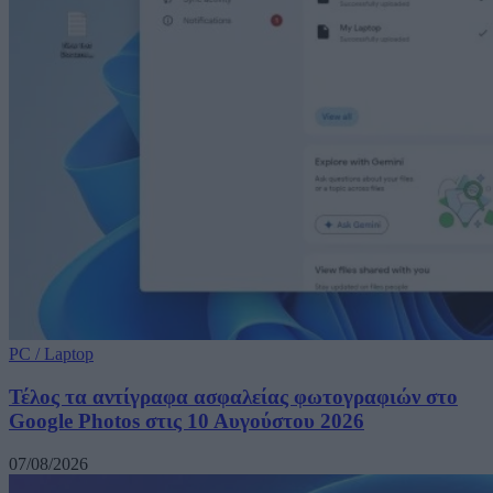
PC / Laptop
Τέλος τα αντίγραφα ασφαλείας φωτογραφιών στο
Google Photos στις 10 Αυγούστου 2026
07/08/2026