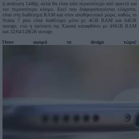
ή ανάλυση 1440p, αλλά θα είναι κάτι περισσότερο από αρκετό για
τον περισσότερο κόσμο. Εκεί που διαφοροποιούνται ελάχιστα,
είναι στη διαθέσιμη RAM και στον αποθηκευτικό χώρο, καθώς το
Nokia 7 plus είναι διαθέσιμο μόνο με 4GB RAM και 64GB
storage, ενώ η πρόταση της Xiaomi καταφθάνει με 4/6GB RAM
και 32/64/128GB storage.
Όσον αφορά το design τώρα!