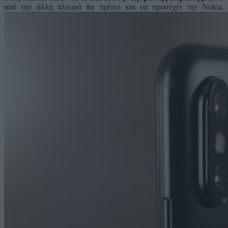
από την άλλη πλευρά θα πρέπει και να προσέχει την Nokia.