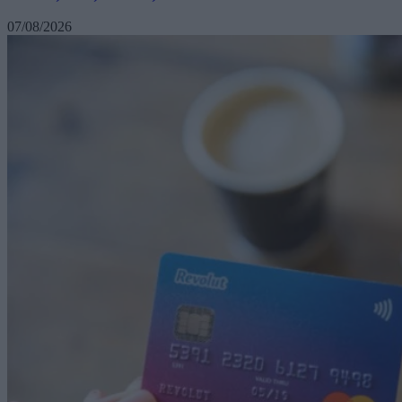
07/08/2026