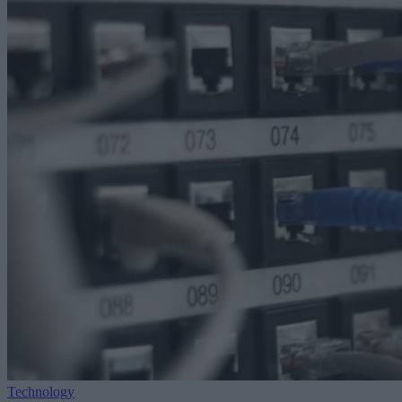
Technology