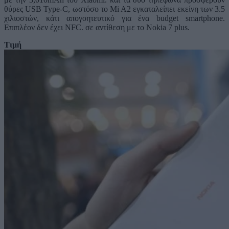
θύρες USB Type-C, ωστόσο το Mi A2 εγκαταλείπει εκείνη των 3.5
χιλιοστών, κάτι απογοητευτικό για ένα budget smartphone.
Επιπλέον δεν έχει NFC. σε αντίθεση με το Nokia 7 plus.
Τιμή