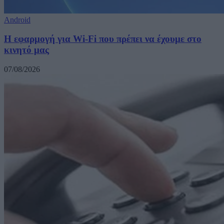
Android
Η εφαρμογή για Wi-Fi που πρέπει να έχουμε στο
κινητό μας
07/08/2026