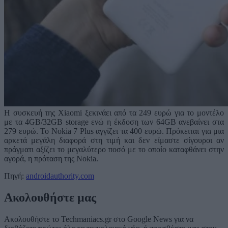
Η συσκευή της Xiaomi ξεκινάει από τα 249 ευρώ για το μοντέλο
με τα 4GB/32GB storage ενώ η έκδοση των 64GB ανεβαίνει στα
279 ευρώ. Το Nokia 7 Plus αγγίζει τα 400 ευρώ. Πρόκειται για μια
αρκετά μεγάλη διαφορά στη τιμή και δεν είμαστε σίγουροι αν
πράγματι αξίζει το μεγαλύτερο ποσό με το οποίο καταφθάνει στην
αγορά, η πρόταση της Nokia.
Πηγή:
androidauthority.com
Ακολουθήστε μας
Ακολουθήστε το Techmaniacs.gr στο Google News για να