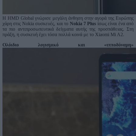
Η HMD Global γνώρισε μεγάλη άνθηση στην αγορά της Ευρώπης
χάρη στις Nokia συσκευές, και το
Nokia 7 Plus
ίσως είναι ένα από
τα πιο αντιπροσωπευτικά δείγματα αυτής της προσπάθειας. Στη
πράξη, η συσκευή έχει τόσα πολλά κοινά με το Xiaomi Mi A2.
Ολόιδιο λογισμικό και «ιπποδύναμη»