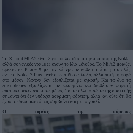
Το Xiaomi Mi A2 είναι λίγο πιο λεπτό από την πρόταση της Nokia,
αλλά σε γενικές γραμμές έχουν το ίδιο μέγεθος. Το Mi A2 μοιάζει
αρκετά το iPhone X με την κάμερα σε κάθετη διάταξη στο πλάι,
ενώ το Nokia 7 Plus κινείται στα ίδια επίπεδα, αλλά αυτή τη φορά
στο μέσον. Κανένα δεν εξοπλίζεται με εγκοπή. Και τα δυο τα
smartphones εξοπλίζονται με αλουμίνιο και διαθέτουν σαρωτή
αποτυπωμάτων στο πίσω μέρος. Το μεταλλικό σώμα της συσκευής
σημαίνει ότι δεν υπάρχει ασύρματη φόρτιση, αλλά και ούτε ότι θα
έχουμε σπασίματα όπως συμβαίνει και με το γυαλί.
Ο τομέας της κάμερας