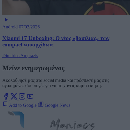
Android
07/03/2026
Xiaomi 17 Unboxing: Ο νέος «βασιλιάς» των
compact ναυαρχίδων;
Dimitrios Amprazis
Μείνε ενημερωμένος
Ακολούθησέ μας στα social media και πρόσθεσέ μας στις
αγαπημένες σου πηγές για να μη χάνεις καμία είδηση.
Add to Google
Google News