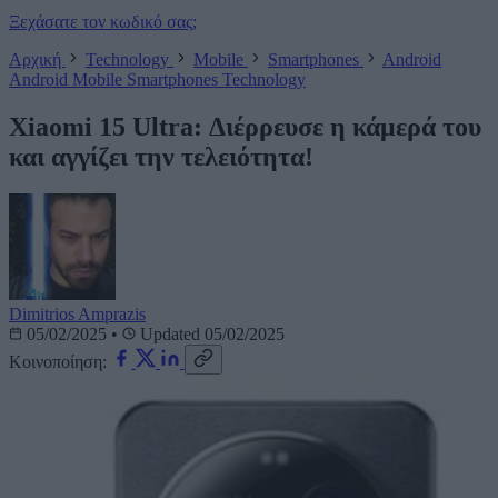
Ξεχάσατε τον κωδικό σας;
Αρχική
Technology
Mobile
Smartphones
Android
Android
Mobile
Smartphones
Technology
Xiaomi 15 Ultra: Διέρρευσε η κάμερά του
και αγγίζει την τελειότητα!
Dimitrios Amprazis
05/02/2025
•
Updated 05/02/2025
Κοινοποίηση: