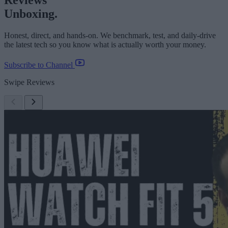
Reviews
Unboxing.
Honest, direct, and hands-on. We benchmark, test, and daily-drive
the latest tech so you know what is actually worth your money.
Subscribe to Channel
Swipe Reviews