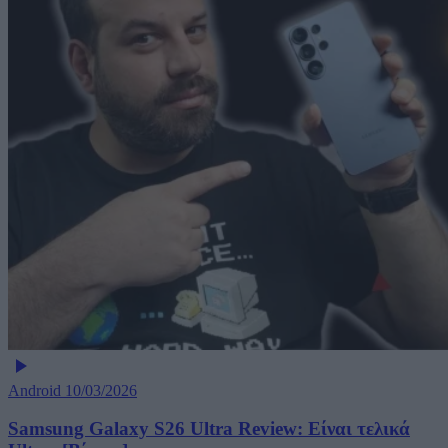
Android
10/03/2026
Samsung Galaxy S26 Ultra Review: Είναι τελικά