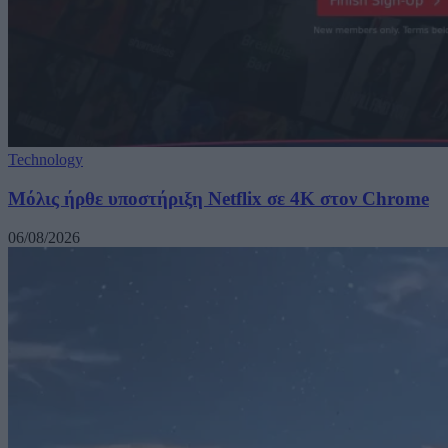
Technology
Μόλις ήρθε υποστήριξη Netflix σε 4K στον Chrome
06/08/2026