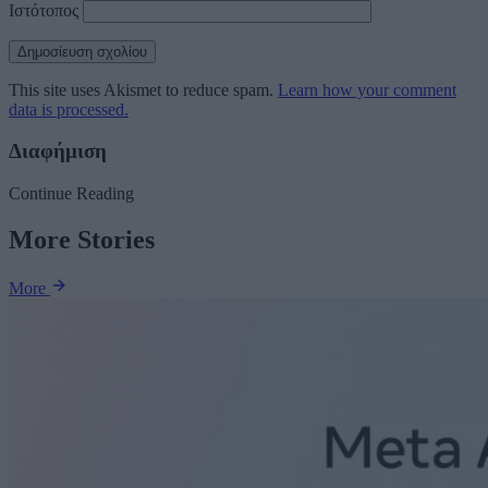
Ιστότοπος
This site uses Akismet to reduce spam.
Learn how your comment
data is processed.
Διαφήμιση
Continue Reading
More Stories
More