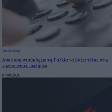
Technology
Απόφαση σταθμός με τη Γαλλία να βάζει τέλος στις
τηλεφωνικές πωλήσεις
07/08/2026