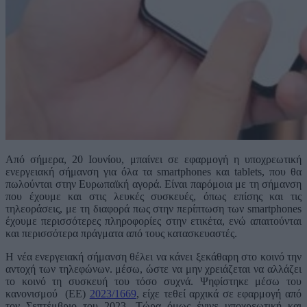
Από σήμερα, 20 Ιουνίου, μπαίνει σε εφαρμογή η υποχρεωτική
ενεργειακή σήμανση για όλα τα smartphones και tablets, που θα
πωλούνται στην Ευρωπαϊκή αγορά. Είναι παρόμοια με τη σήμανση
που έχουμε και στις λευκές συσκευές, όπως επίσης και τις
τηλεοράσεις, με τη διαφορά πως στην περίπτωση των smartphones
έχουμε περισσότερες πληροφορίες στην ετικέτα, ενώ απαιτούνται
και περισσότερα πράγματα από τους κατασκευαστές.
Η νέα ενεργειακή σήμανση θέλει να κάνει ξεκάθαρη στο κοινό την
αντοχή των τηλεφώνων. μέσω, ώστε να μην χρειάζεται να αλλάζει
το κοινό τη συσκευή του τόσο συχνά. Ψηφίστηκε μέσω του
κανονισμού (ΕΕ)
2023/1669
, είχε τεθεί αρχικά σε εφαρμογή από
τον Σεπτέμβριο του 2023. Τώρα όμως έγινε υποχρεωτική και