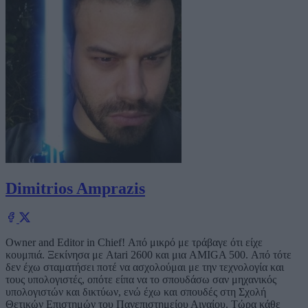
Dimitrios Amprazis
Owner and Editor in Chief! Από μικρό με τράβαγε ότι είχε
κουμπιά. Ξεκίνησα με Atari 2600 και μια AMIGA 500. Από τότε
δεν έχω σταματήσει ποτέ να ασχολούμαι με την τεχνολογία και
τους υπολογιστές, οπότε είπα να το σπουδάσω σαν μηχανικός
υπολογιστών και δικτύων, ενώ έχω και σπουδές στη Σχολή
Θετικών Επιστημών του Πανεπιστημείου Αιγαίου. Τώρα κάθε