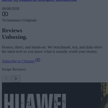
06/08/2026
Techmaniacs Originals
Reviews
Unboxing.
Honest, direct, and hands-on. We benchmark, test, and daily-drive
the latest tech so you know what is actually worth your money.
Subscribe to Channel
Swipe Reviews