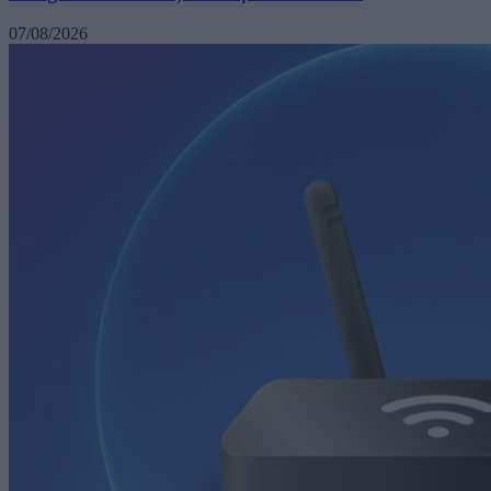
07/08/2026