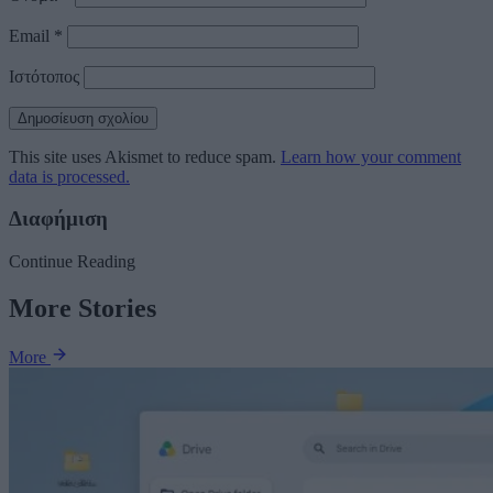
Email
*
Ιστότοπος
This site uses Akismet to reduce spam.
Learn how your comment
data is processed.
Διαφήμιση
Continue Reading
More Stories
More