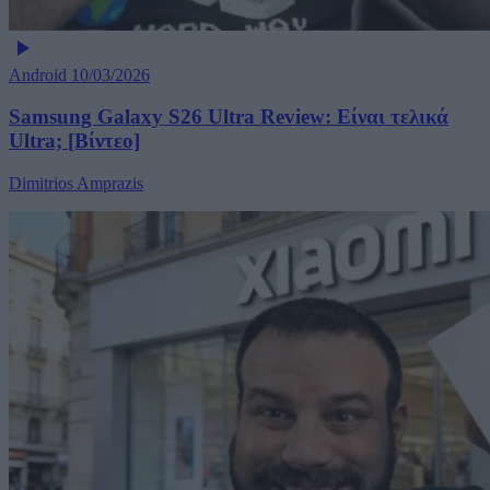
Android
10/03/2026
Samsung Galaxy S26 Ultra Review: Είναι τελικά
Ultra; [Βίντεο]
Dimitrios Amprazis