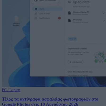
PC / Laptop
Τέλος τα αντίγραφα ασφαλείας φωτογραφιών στο
Google Photos στις 10 Αυγούστου 2026