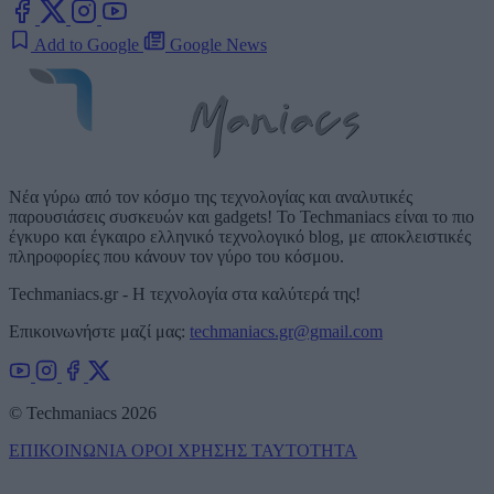
Add to Google
Google News
Νέα γύρω από τον κόσμο της τεχνολογίας και αναλυτικές
παρουσιάσεις συσκευών και gadgets! Το Techmaniacs είναι το πιο
έγκυρο και έγκαιρο ελληνικό τεχνολογικό blog, με αποκλειστικές
πληροφορίες που κάνουν τον γύρο του κόσμου.
Techmaniacs.gr - Η τεχνολογία στα καλύτερά της!
Επικοινωνήστε μαζί μας:
techmaniacs.gr@gmail.com
© Techmaniacs 2026
ΕΠΙΚΟΙΝΩΝΙΑ
ΟΡΟΙ ΧΡΗΣΗΣ
ΤΑΥΤΟΤΗΤΑ