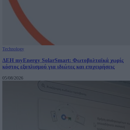
Technology
ΔΕΗ myEnergy SolarSmart: Φωτοβολταϊκά χωρίς
κόστος εξοπλισμού για ιδιώτες και επιχειρήσεις
05/08/2026