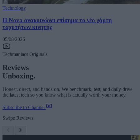
Technology
H Nova ανακοινώνει επίσημα το νέο χάρτη
ταχυτήτων κινητής
05/08/2026
Techmaniacs Originals
Reviews
Unboxing.
Honest, direct, and hands-on. We benchmark, test, and daily-drive
the latest tech so you know what is actually worth your money.
Subscribe to Channel
Swipe Reviews