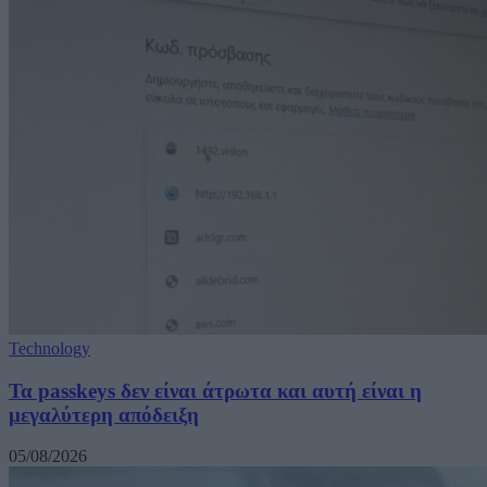
Technology
Τα passkeys δεν είναι άτρωτα και αυτή είναι η
μεγαλύτερη απόδειξη
05/08/2026