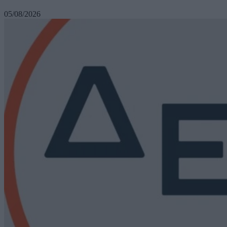
05/08/2026