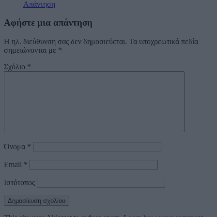
Απάντηση
Αφήστε μια απάντηση
Η ηλ. διεύθυνση σας δεν δημοσιεύεται.
Τα υποχρεωτικά πεδία
σημειώνονται με
*
Σχόλιο
*
Όνομα
*
Email
*
Ιστότοπος