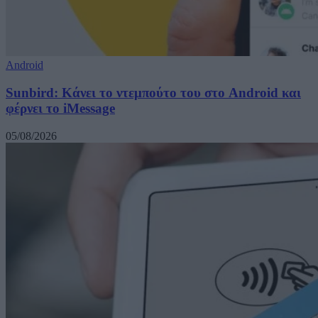
Android
Sunbird: Κάνει το ντεμπούτο του στο Android και
φέρνει το iMessage
05/08/2026