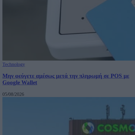
Technology
Μην φεύγετε αμέσως μετά την πληρωμή σε POS με
Google Wallet
05/08/2026