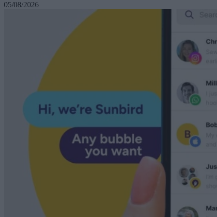
05/08/2026