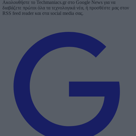
Ακολουθήστε το Techmaniacs.gr στο Google News για να
διαβάζετε πρώτοι όλα τα τεχνολογικά νέα, ή προσθέστε μας στον
RSS feed reader και στα social media σας.