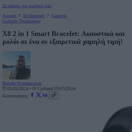
Ξεχάσατε τον κωδικό σας;
Αρχική
Technology
Gadgets
Gadgets
Technology
X8 2 in 1 Smart Bracelet: Ακουστικά και
ρολόι σε ένα σε εξαιρετικά χαμηλή τιμή!
Baladis Koumpouras
05/05/2024
•
Updated 05/05/2024
Κοινοποίηση: