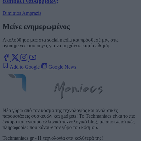
compact ναυαρχίδων;
Dimitrios Amprazis
Μείνε ενημερωμένος
Ακολούθησέ μας στα social media και πρόσθεσέ μας στις
αγαπημένες σου πηγές για να μη χάνεις καμία είδηση.
Add to Google
Google News
Νέα γύρω από τον κόσμο της τεχνολογίας και αναλυτικές
παρουσιάσεις συσκευών και gadgets! Το Techmaniacs είναι το πιο
έγκυρο και έγκαιρο ελληνικό τεχνολογικό blog, με αποκλειστικές
πληροφορίες που κάνουν τον γύρο του κόσμου.
Techmaniacs.gr - Η τεχνολογία στα καλύτερά της!