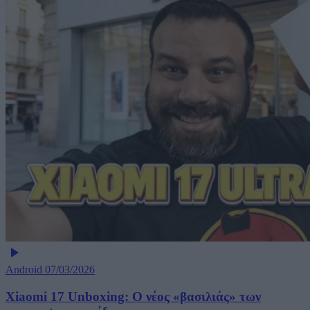
Android
07/03/2026
Xiaomi 17 Unboxing: Ο νέος «βασιλιάς» των