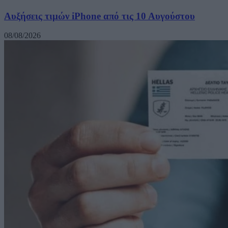
Αυξήσεις τιμών iPhone από τις 10 Αυγούστου
08/08/2026