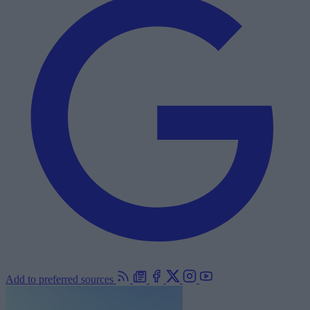
Add to preferred sources