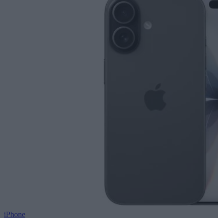
iPhone