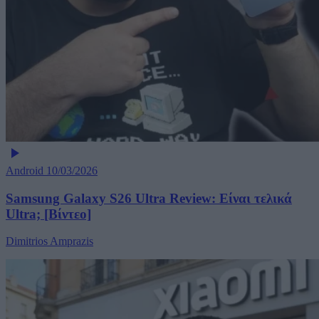
Android
10/03/2026
Samsung Galaxy S26 Ultra Review: Είναι τελικά
Ultra; [Βίντεο]
Dimitrios Amprazis