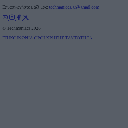
Επικοινωνήστε μαζί μας:
techmaniacs.gr@gmail.com
© Techmaniacs 2026
ΕΠΙΚΟΙΝΩΝΙΑ
ΟΡΟΙ ΧΡΗΣΗΣ
ΤΑΥΤΟΤΗΤΑ