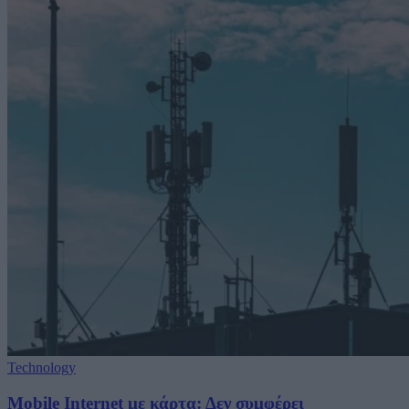
Technology
Mobile Internet με κάρτα: Δεν συμφέρει