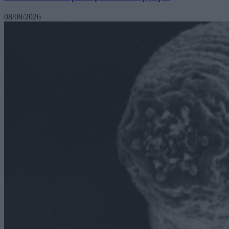
08/08/2026