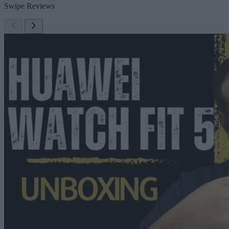
Swipe Reviews