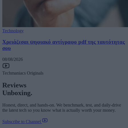
Technology
Χρειάζεσαι ψηφιακό αντίγραφο pdf της ταυτότητας
σου
08/08/2026
Techmaniacs Originals
Reviews
Unboxing.
Honest, direct, and hands-on. We benchmark, test, and daily-drive
the latest tech so you know what is actually worth your money.
Subscribe to Channel