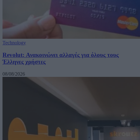
Technology
Revolut: Ανακοινώνει αλλαγές για όλους τους
Έλληνες χρήστες
08/08/2026