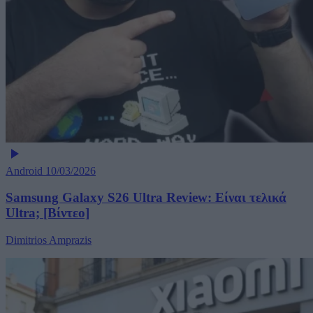
Android
10/03/2026
Samsung Galaxy S26 Ultra Review: Είναι τελικά
Ultra; [Βίντεο]
Dimitrios Amprazis