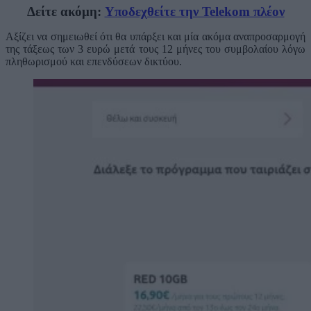
Δείτε ακόμη:
Υποδεχθείτε την Telekom πλέον
Αξίζει να σημειωθεί ότι θα υπάρξει και μία ακόμα αναπροσαρμογή
της τάξεως των 3 ευρώ μετά τους 12 μήνες του συμβολαίου λόγω
πληθωρισμού και επενδύσεων δικτύου.