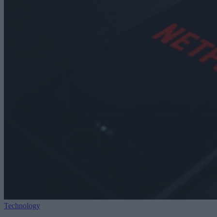
Technology