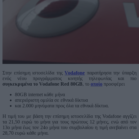
Στην επίσημη ιστοσελίδα της
Vodafone
παρατήρησα την ύπαρξη
ενός νέου προγράμματος κινητής τηλεφωνίας και πιο
συγκεκριμένα το Vodafone Red 80GB
, το
οποίο
προσφέρει
80GB internet κάθε μήνα
απεριόριστη ομιλία σε εθνικά δίκτυα
και 2.000 μηνύματα προς όλα τα εθνικά δίκτυα.
Η τιμή του με βάση την επίσημη ιστοσελίδα της Vodafone αγγίζει
τα 21,50 ευρώ το μήνα για τους πρώτους 12 μήνες, ενώ από τον
13ο μήνα έως τον 24ο μήνα του συμβολαίου η τιμή ανεβαίνει στα
28,70 ευρώ κάθε μήνα.