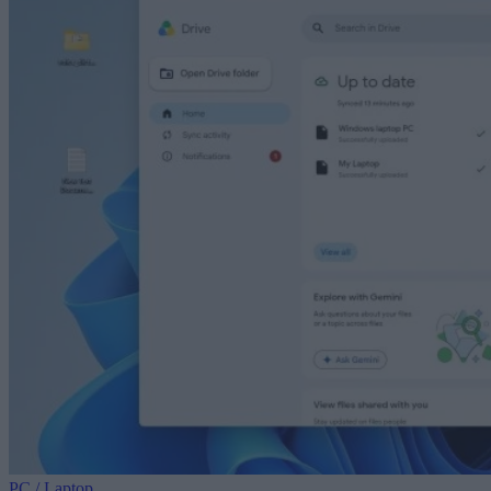
PC / Laptop