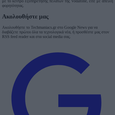
με το κέντρο εξυπηρέτησης πελατών της Vodafone, είτε με απειλή
φορητότητας.
Ακολουθήστε μας
Ακολουθήστε το Techmaniacs.gr στο Google News για να
διαβάζετε πρώτοι όλα τα τεχνολογικά νέα, ή προσθέστε μας στον
RSS feed reader και στα social media σας.