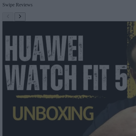
Swipe Reviews