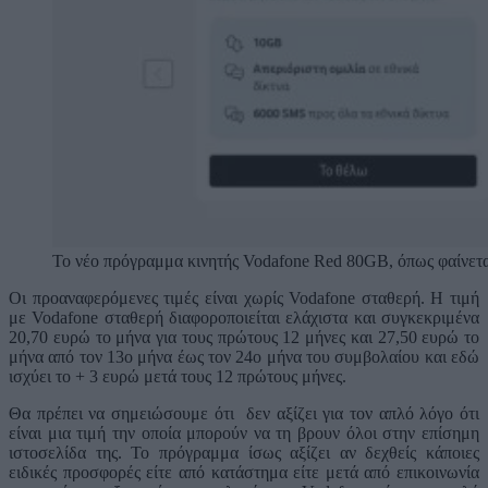
Το νέο πρόγραμμα κινητής Vodafone Red 80GB, όπως φαίνεται
Οι προαναφερόμενες τιμές είναι χωρίς Vodafone σταθερή. Η τιμή
με Vodafone σταθερή διαφοροποιείται ελάχιστα και συγκεκριμένα
20,70 ευρώ το μήνα για τους πρώτους 12 μήνες και 27,50 ευρώ το
μήνα από τον 13ο μήνα έως τον 24ο μήνα του συμβολαίου και εδώ
ισχύει το + 3 ευρώ μετά τους 12 πρώτους μήνες.
Θα πρέπει να σημειώσουμε ότι δεν αξίζει για τον απλό λόγο ότι
είναι μια τιμή την οποία μπορούν να τη βρουν όλοι στην επίσημη
ιστοσελίδα της. Το πρόγραμμα ίσως αξίζει αν δεχθείς κάποιες
ειδικές προσφορές είτε από κατάστημα είτε μετά από επικοινωνία