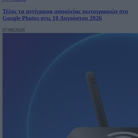
Τέλος τα αντίγραφα ασφαλείας φωτογραφιών στο
Google Photos στις 10 Αυγούστου 2026
07/08/2026