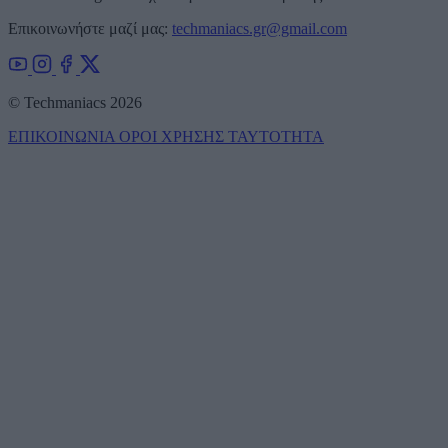
Επικοινωνήστε μαζί μας:
techmaniacs.gr@gmail.com
© Techmaniacs 2026
ΕΠΙΚΟΙΝΩΝΙΑ
ΟΡΟΙ ΧΡΗΣΗΣ
ΤΑΥΤΟΤΗΤΑ