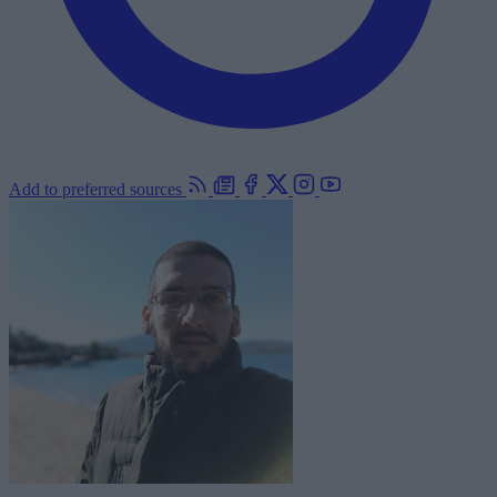
Add to preferred sources