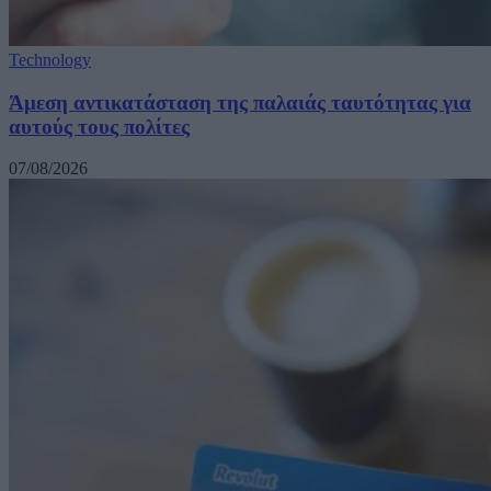
Technology
Άμεση αντικατάσταση της παλαιάς ταυτότητας για
αυτούς τους πολίτες
07/08/2026