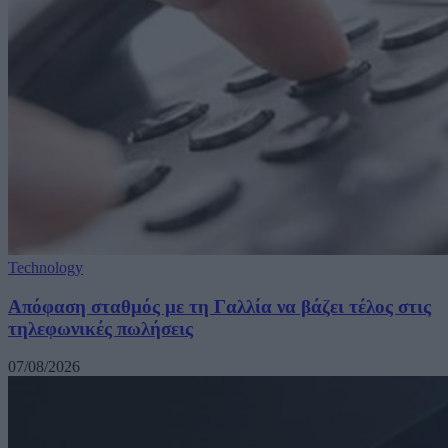
Technology
Απόφαση σταθμός με τη Γαλλία να βάζει τέλος στις
τηλεφωνικές πωλήσεις
07/08/2026