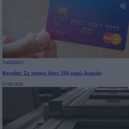
Technology
Revolut: Σε ποιους δίνει 200 ευρώ δωρεάν
07/08/2026