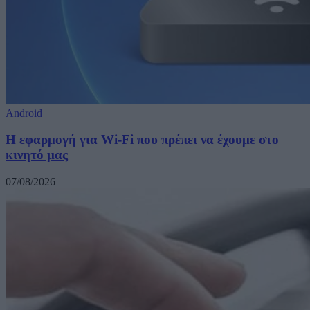
Android
Η εφαρμογή για Wi-Fi που πρέπει να έχουμε στο
κινητό μας
07/08/2026