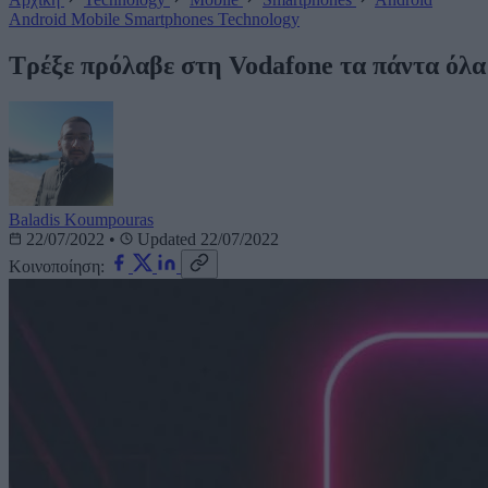
Android
Mobile
Smartphones
Technology
Τρέξε πρόλαβε στη Vodafone τα πάντα όλα
Baladis Koumpouras
22/07/2022
•
Updated 22/07/2022
Κοινοποίηση: