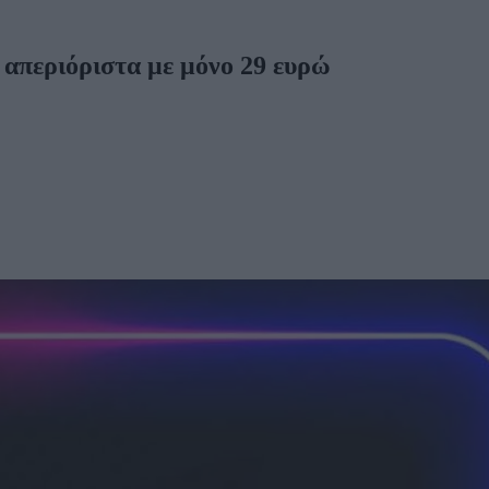
 απεριόριστα με μόνο 29 ευρώ