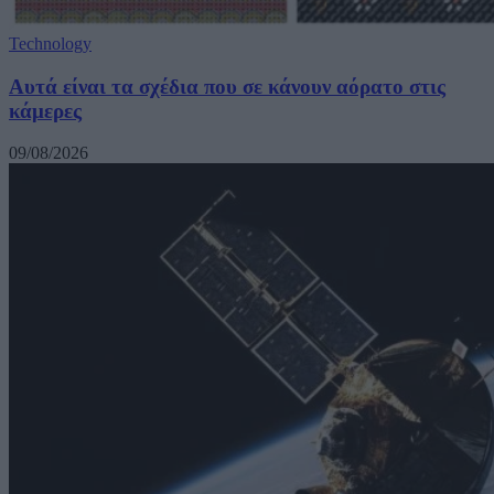
Technology
Αυτά είναι τα σχέδια που σε κάνουν αόρατο στις
κάμερες
09/08/2026