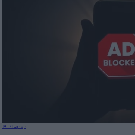
PC / Laptop