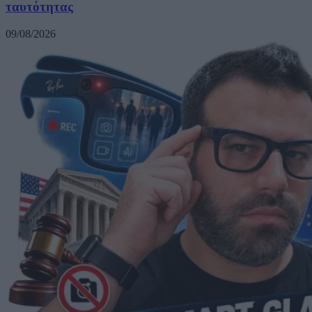
ταυτότητας
09/08/2026