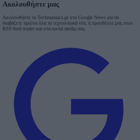
Ακολουθήστε μας
Ακολουθήστε το Techmaniacs.gr στο Google News για να
διαβάζετε πρώτοι όλα τα τεχνολογικά νέα, ή προσθέστε μας στον
RSS feed reader και στα social media σας.