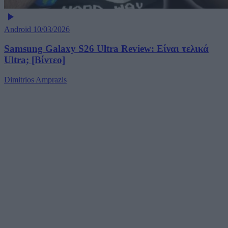
Android
10/03/2026
Samsung Galaxy S26 Ultra Review: Είναι τελικά
Ultra; [Βίντεο]
Dimitrios Amprazis