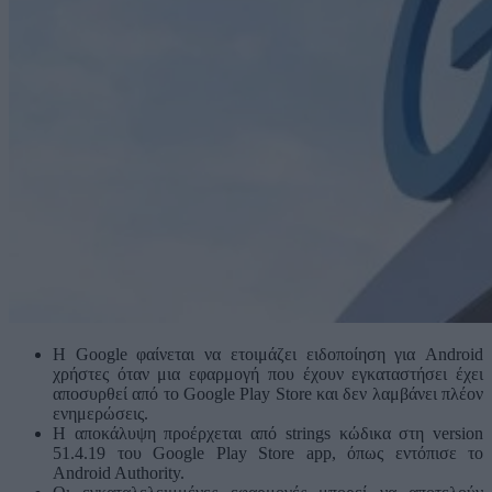
Η Google φαίνεται να ετοιμάζει ειδοποίηση για Android
χρήστες όταν μια εφαρμογή που έχουν εγκαταστήσει έχει
αποσυρθεί από το Google Play Store και δεν λαμβάνει πλέον
ενημερώσεις.
Η αποκάλυψη προέρχεται από strings κώδικα στη version
51.4.19 του Google Play Store app, όπως εντόπισε το
Android Authority.