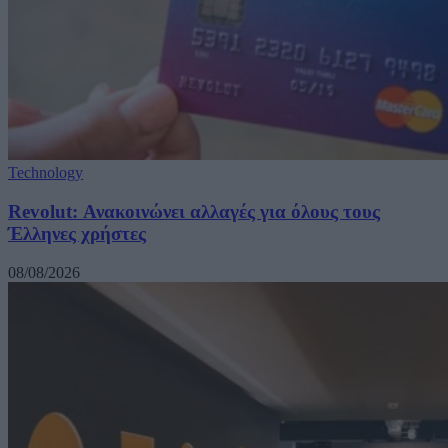
Technology
Revolut: Ανακοινώνει αλλαγές για όλους τους
Έλληνες χρήστες
08/08/2026