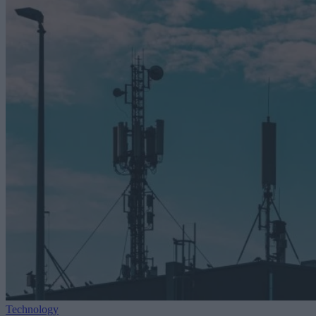
Technology