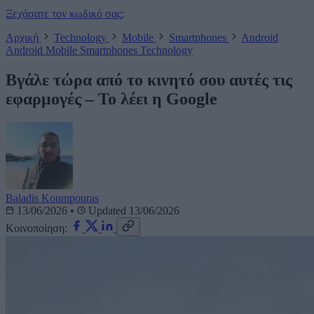
Ξεχάσατε τον κωδικό σας;
Αρχική
Technology
Mobile
Smartphones
Android
Android
Mobile
Smartphones
Technology
Βγάλε τώρα από το κινητό σου αυτές τις
εφαρμογές – Το λέει η Google
Baladis Koumpouras
13/06/2026
•
Updated 13/06/2026
Κοινοποίηση: