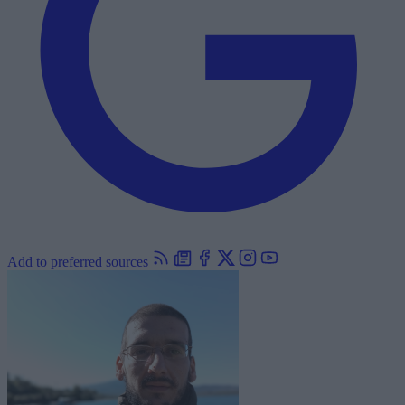
Add to preferred sources