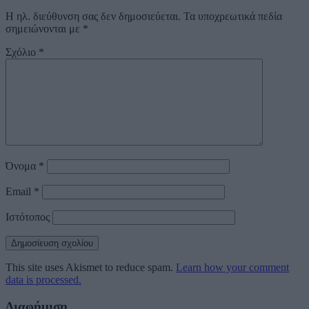
Η ηλ. διεύθυνση σας δεν δημοσιεύεται.
Τα υποχρεωτικά πεδία
σημειώνονται με
*
Σχόλιο
*
Όνομα
*
Email
*
Ιστότοπος
This site uses Akismet to reduce spam.
Learn how your comment
data is processed.
Διαφήμιση