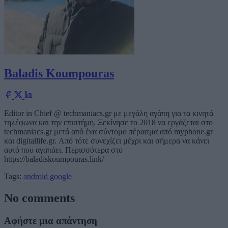
Baladis Koumpouras
Editor in Chief @ techmaniacs.gr με μεγάλη αγάπη για τα κινητά
τηλέφωνα και την επιστήμη. Ξεκίνησε το 2018 να εργάζεται στο
techmaniacs.gr μετά από ένα σύντομο πέρασμα από myphone.gr
και digitallife.gr. Από τότε συνεχίζει μέχρι και σήμερα να κάνει
αυτό που αγαπάει. Περισσότερα στο
https://baladiskoumpouras.link/
Tags:
android
google
No comments
Αφήστε μια απάντηση