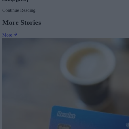
Continue Reading
More Stories
More