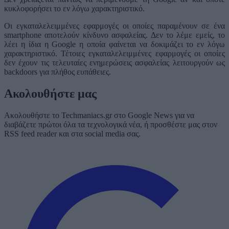
κυκλοφορήσει το εν λόγω χαρακτηριστικό.
Οι εγκαταλελειμμένες εφαρμογές οι οποίες παραμένουν σε ένα
smartphone αποτελούν κίνδυνο ασφαλείας. Δεν το λέμε εμείς, το
λέει η ίδια η Google η οποία φαίνεται να δοκιμάζει το εν λόγω
χαρακτηριστικό. Τέτοιες εγκαταλελειμμένες εφαρμογές οι οποίες
δεν έχουν τις τελευταίες ενημερώσεις ασφαλείας λειτουργούν ως
backdoors για πλήθος ευπάθειες.
Ακολουθήστε μας
Ακολουθήστε το Techmaniacs.gr στο Google News για να
διαβάζετε πρώτοι όλα τα τεχνολογικά νέα, ή προσθέστε μας στον
RSS feed reader και στα social media σας.