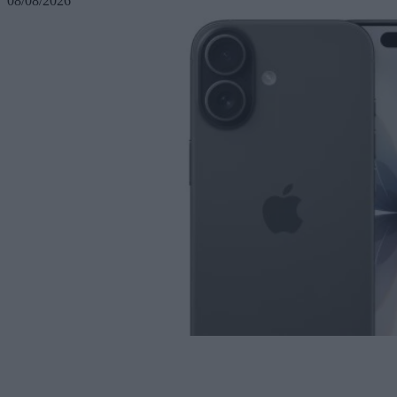
08/08/2026