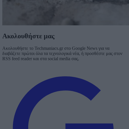
Ακολουθήστε μας
Ακολουθήστε το Techmaniacs.gr στο Google News για να
διαβάζετε πρώτοι όλα τα τεχνολογικά νέα, ή προσθέστε μας στον
RSS feed reader και στα social media σας.