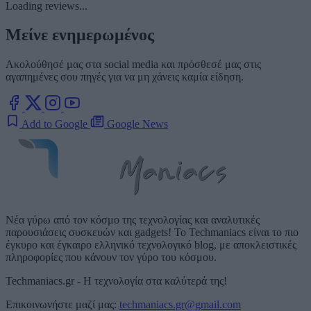
Loading reviews...
Μείνε ενημερωμένος
Ακολούθησέ μας στα social media και πρόσθεσέ μας στις
αγαπημένες σου πηγές για να μη χάνεις καμία είδηση.
Add to Google
Google News
Νέα γύρω από τον κόσμο της τεχνολογίας και αναλυτικές
παρουσιάσεις συσκευών και gadgets! Το Techmaniacs είναι το πιο
έγκυρο και έγκαιρο ελληνικό τεχνολογικό blog, με αποκλειστικές
πληροφορίες που κάνουν τον γύρο του κόσμου.
Techmaniacs.gr - Η τεχνολογία στα καλύτερά της!
Επικοινωνήστε μαζί μας:
techmaniacs.gr@gmail.com