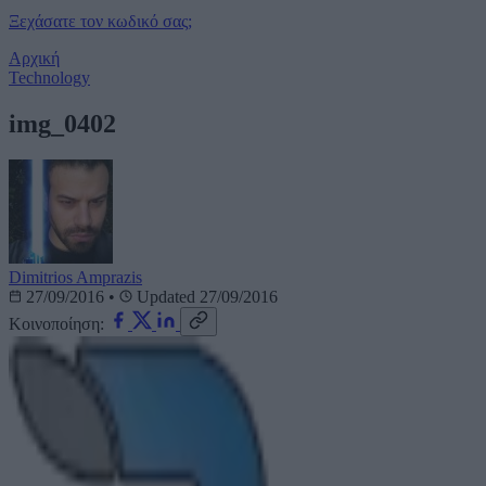
Ξεχάσατε τον κωδικό σας;
Αρχική
Technology
img_0402
Dimitrios Amprazis
27/09/2016
•
Updated 27/09/2016
Κοινοποίηση: