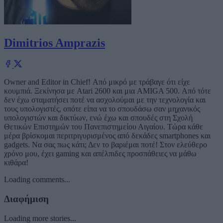
Dimitrios Amprazis
Owner and Editor in Chief! Από μικρό με τράβαγε ότι είχε
κουμπιά. Ξεκίνησα με Atari 2600 και μια AMIGA 500. Από τότε
δεν έχω σταματήσει ποτέ να ασχολούμαι με την τεχνολογία και
τους υπολογιστές, οπότε είπα να το σπουδάσω σαν μηχανικός
υπολογιστών και δικτύων, ενώ έχω και σπουδές στη Σχολή
Θετικών Επιστημών του Πανεπιστημείου Αιγαίου. Τώρα κάθε
μέρα βρίσκομαι περιτριγυρισμένος από δεκάδες smartphones και
gadgets. Να σας πως κάτι; Δεν το βαριέμαι ποτέ! Στον ελεύθερο
χρόνο μου, έχει gaming και απέλπιδες προσπάθειες να μάθω
κιθάρα!
Loading comments...
Διαφήμιση
Loading more stories...