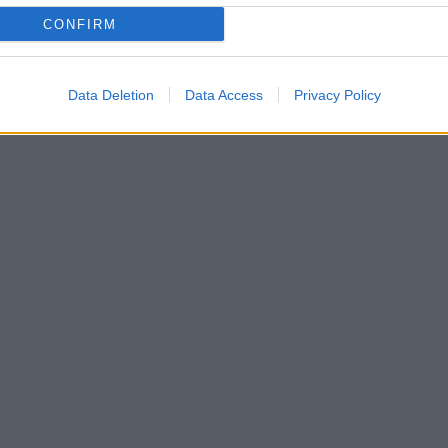
CONFIRM
Data Deletion
Data Access
Privacy Policy