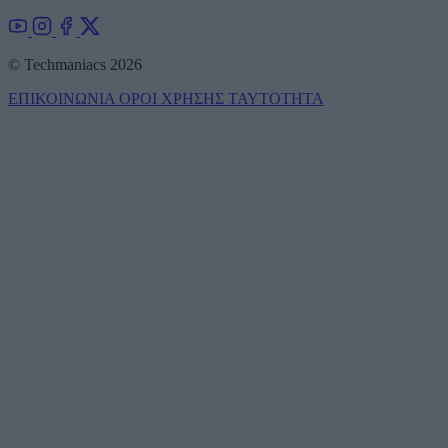
© Techmaniacs 2026
ΕΠΙΚΟΙΝΩΝΙΑ
ΟΡΟΙ ΧΡΗΣΗΣ
ΤΑΥΤΟΤΗΤΑ