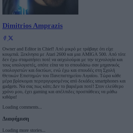
Dimitrios Amprazis
Owner and Editor in Chief! Από μικρό με τράβαγε ότι είχε
κουμπιά. Ξεκίνησα με Atari 2600 και μια AMIGA 500. Από τότε
δεν έχω σταματήσει ποτέ να ασχολούμαι με την τεχνολογία και
τους υπολογιστές, οπότε είπα να το σπουδάσω σαν μηχανικός
υπολογιστών και δικτύων, ενώ έχω και σπουδές στη Σχολή
Θετικών Επιστημών του Πανεπιστημείου Αιγαίου. Τώρα κάθε
μέρα βρίσκομαι περιτριγυρισμένος από δεκάδες smartphones και
gadgets. Να σας πως κάτι; Δεν το βαριέμαι ποτέ! Στον ελεύθερο
χρόνο μου, έχει gaming και απέλπιδες προσπάθειες να μάθω
κιθάρα!
Loading comments...
Διαφήμιση
Loading more stories...