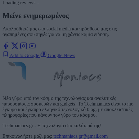
Loading reviews...
Μείνε ενημερωμένος
Ακολούθησέ μας στα social media και πρόσθεσέ μας στις
αγαπημένες σου πηγές για να μη χάνεις καμία είδηση.
Add to Google
Google News
Νέα γύρω από τον κόσμο της τεχνολογίας και αναλυτικές
παρουσιάσεις συσκευών και gadgets! Το Techmaniacs είναι το πιο
έγκυρο και έγκαιρο ελληνικό τεχνολογικό blog, με αποκλειστικές
πληροφορίες που κάνουν τον γύρο του κόσμου.
Techmaniacs.gr - Η τεχνολογία στα καλύτερά της!
Επικοινωνήστε μαζί μας:
techmaniacs.gr@gmail.com