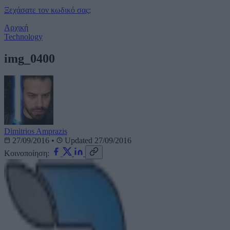
Ξεχάσατε τον κωδικό σας;
Αρχική
Technology
img_0400
Dimitrios Amprazis
27/09/2016
•
Updated 27/09/2016
Κοινοποίηση: