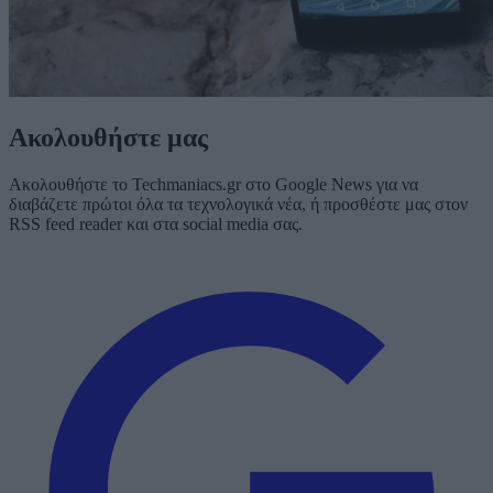
Ακολουθήστε μας
Ακολουθήστε το Techmaniacs.gr στο Google News για να
διαβάζετε πρώτοι όλα τα τεχνολογικά νέα, ή προσθέστε μας στον
RSS feed reader και στα social media σας.