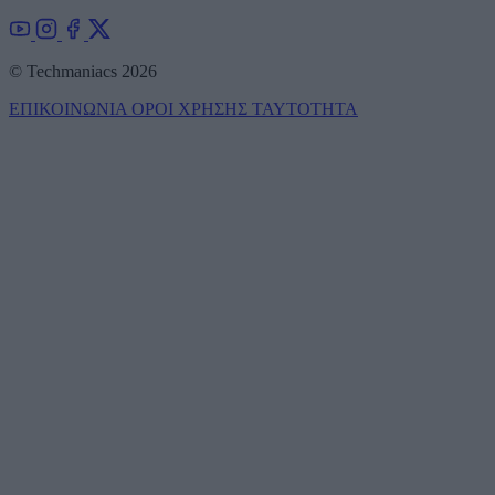
© Techmaniacs 2026
ΕΠΙΚΟΙΝΩΝΙΑ
ΟΡΟΙ ΧΡΗΣΗΣ
ΤΑΥΤΟΤΗΤΑ