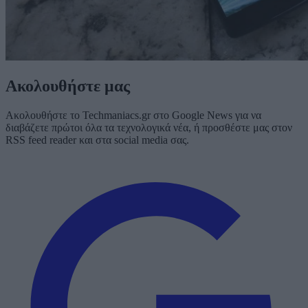
Ακολουθήστε μας
Ακολουθήστε το Techmaniacs.gr στο Google News για να
διαβάζετε πρώτοι όλα τα τεχνολογικά νέα, ή προσθέστε μας στον
RSS feed reader και στα social media σας.