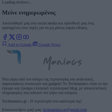
Loading reviews...
Μείνε ενημερωμένος
Ακολούθησέ μας στα social media και πρόσθεσέ μας στις
αγαπημένες σου πηγές για να μη χάνεις καμία είδηση.
Add to Google
Google News
Νέα γύρω από τον κόσμο της τεχνολογίας και αναλυτικές
παρουσιάσεις συσκευών και gadgets! Το Techmaniacs είναι το πιο
έγκυρο και έγκαιρο ελληνικό τεχνολογικό blog, με αποκλειστικές
πληροφορίες που κάνουν τον γύρο του κόσμου.
Techmaniacs.gr - Η τεχνολογία στα καλύτερά της!
Επικοινωνήστε μαζί μας:
techmaniacs.gr@gmail.com