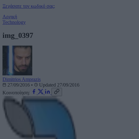
Ξεχάσατε τον κωδικό σας;
Αρχική
Technology
img_0397
Dimitrios Amprazis
27/09/2016
•
Updated 27/09/2016
Κοινοποίηση: