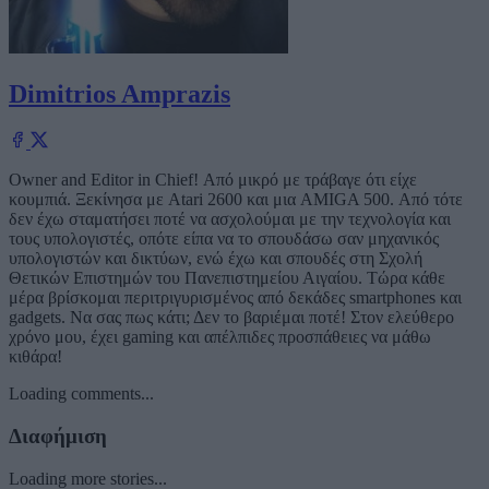
Dimitrios Amprazis
Owner and Editor in Chief! Από μικρό με τράβαγε ότι είχε
κουμπιά. Ξεκίνησα με Atari 2600 και μια AMIGA 500. Από τότε
δεν έχω σταματήσει ποτέ να ασχολούμαι με την τεχνολογία και
τους υπολογιστές, οπότε είπα να το σπουδάσω σαν μηχανικός
υπολογιστών και δικτύων, ενώ έχω και σπουδές στη Σχολή
Θετικών Επιστημών του Πανεπιστημείου Αιγαίου. Τώρα κάθε
μέρα βρίσκομαι περιτριγυρισμένος από δεκάδες smartphones και
gadgets. Να σας πως κάτι; Δεν το βαριέμαι ποτέ! Στον ελεύθερο
χρόνο μου, έχει gaming και απέλπιδες προσπάθειες να μάθω
κιθάρα!
Loading comments...
Διαφήμιση
Loading more stories...