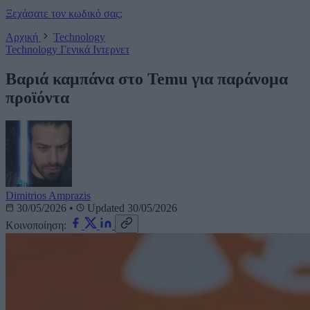
Ξεχάσατε τον κωδικό σας;
Αρχική
Technology
Technology
Γενικά
Ιντερνετ
Βαριά καμπάνα στο Temu για παράνομα
προϊόντα
Dimitrios Amprazis
30/05/2026
•
Updated 30/05/2026
Κοινοποίηση: