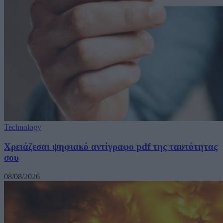
Technology
Χρειάζεσαι ψηφιακό αντίγραφο pdf της ταυτότητας
σου
08/08/2026