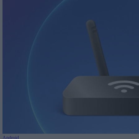
Android