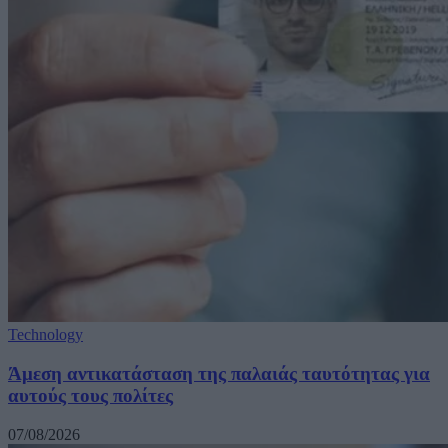
Technology
Άμεση αντικατάσταση της παλαιάς ταυτότητας για
αυτούς τους πολίτες
07/08/2026