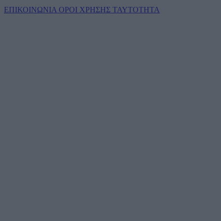
ΕΠΙΚΟΙΝΩΝΙΑ
ΟΡΟΙ ΧΡΗΣΗΣ
ΤΑΥΤΟΤΗΤΑ