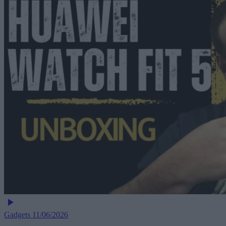
Gadgets
11/06/2026