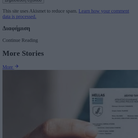
This site uses Akismet to reduce spam.
Learn how your comment
data is processed.
Διαφήμιση
Continue Reading
More Stories
More