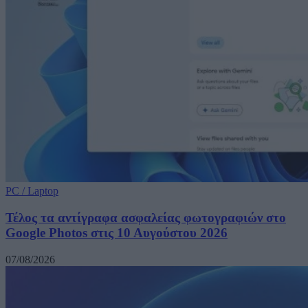
PC / Laptop
Τέλος τα αντίγραφα ασφαλείας φωτογραφιών στο
Google Photos στις 10 Αυγούστου 2026
07/08/2026