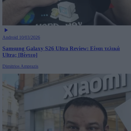
Android
10/03/2026
Samsung Galaxy S26 Ultra Review: Είναι τελικά
Ultra; [Βίντεο]
Dimitrios Amprazis