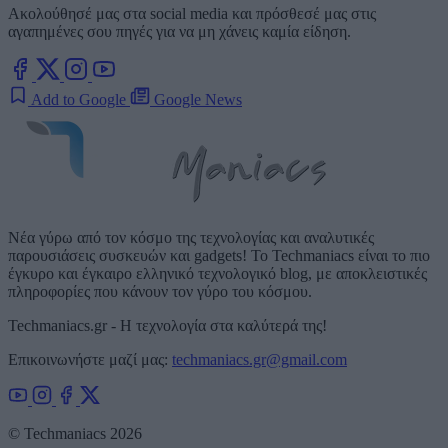
Ακολούθησέ μας στα social media και πρόσθεσέ μας στις
αγαπημένες σου πηγές για να μη χάνεις καμία είδηση.
Add to Google
Google News
Νέα γύρω από τον κόσμο της τεχνολογίας και αναλυτικές
παρουσιάσεις συσκευών και gadgets! Το Techmaniacs είναι το πιο
έγκυρο και έγκαιρο ελληνικό τεχνολογικό blog, με αποκλειστικές
πληροφορίες που κάνουν τον γύρο του κόσμου.
Techmaniacs.gr - Η τεχνολογία στα καλύτερά της!
Επικοινωνήστε μαζί μας:
techmaniacs.gr@gmail.com
© Techmaniacs 2026