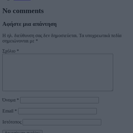
No comments
Αφήστε μια απάντηση
Η ηλ. διεύθυνση σας δεν δημοσιεύεται.
Τα υποχρεωτικά πεδία
σημειώνονται με
*
Σχόλιο
*
Όνομα
*
Email
*
Ιστότοπος