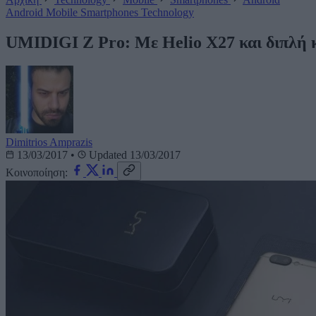
Android
Mobile
Smartphones
Technology
UMIDIGI Z Pro: Με Helio X27 και διπλή κ
Dimitrios Amprazis
13/03/2017
•
Updated 13/03/2017
Κοινοποίηση: