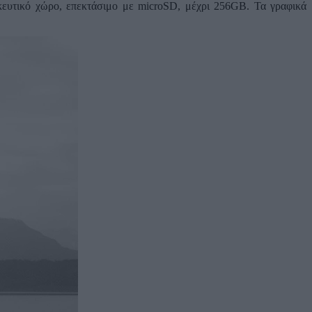
υτικό χώρο, επεκτάσιμο με microSD, μέχρι 256GB. Τα γραφικά