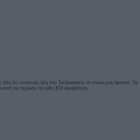
ήδη δει συσκευές ήδη στο Techmaniacs, οι οποίες μας άρεσαν. Τη
 αυτή την περίοδο να έρθει $50 ακριβότερη.