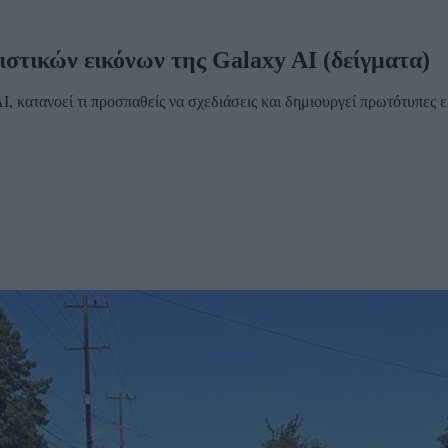
ιστικών εικόνων της Galaxy AI (δείγματα)
I, κατανοεί τι προσπαθείς να σχεδιάσεις και δημιουργεί πρωτότυπες ε